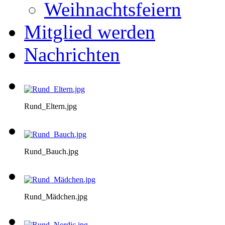
Weihnachtsfeiern
Mitglied werden
Nachrichten
Rund_Eltern.jpg
Rund_Bauch.jpg
Rund_Mädchen.jpg