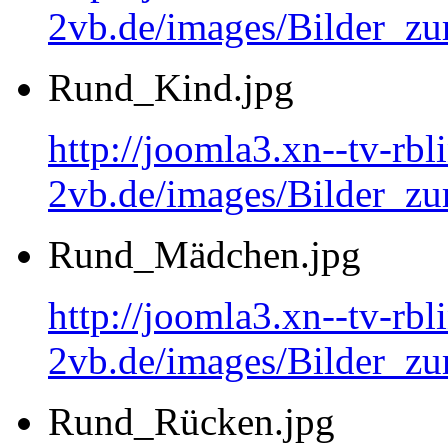
2vb.de/images/Bilder_
Rund_Kind.jpg
http://joomla3.xn--tv-rb
2vb.de/images/Bilder_zu
Rund_Mädchen.jpg
http://joomla3.xn--tv-rb
2vb.de/images/Bilder_
Rund_Rücken.jpg