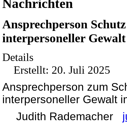
Nachrichten
Ansprechperson Schutz 
interpersoneller Gewalt
Details
Erstellt: 20. Juli 2025
Ansprechperson zum Schu
interpersoneller Gewalt i
Judith Rademacher