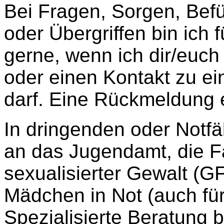
Bei Fragen, Sorgen, Befü
oder Übergriffen bin ich 
gerne, wenn ich dir/euch
oder einen Kontakt zu ein
darf. Eine Rückmeldung e
In dringenden oder Notfä
an das Jugendamt, die F
sexualisierter Gewalt (GF
Mädchen in Not (auch für
Spezialisierte Beratung b