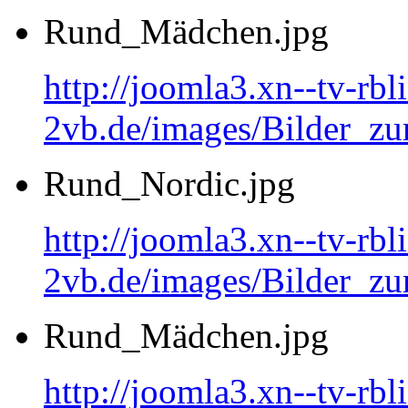
Rund_Mädchen.jpg
http://joomla3.xn--tv-rb
2vb.de/images/Bilder_
Rund_Nordic.jpg
http://joomla3.xn--tv-rb
2vb.de/images/Bilder_zu
Rund_Mädchen.jpg
http://joomla3.xn--tv-rb