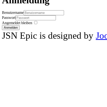
Anmeldung
Benutzername
Passwort
Angemeldet bleiben
Anmelden
JSN Epic is designed by
Jo