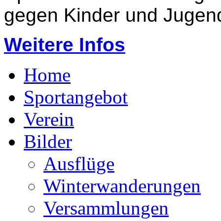
gegen Kinder und Jugend
Weitere Infos
Home
Sportangebot
Verein
Bilder
Ausflüge
Winterwanderungen
Versammlungen