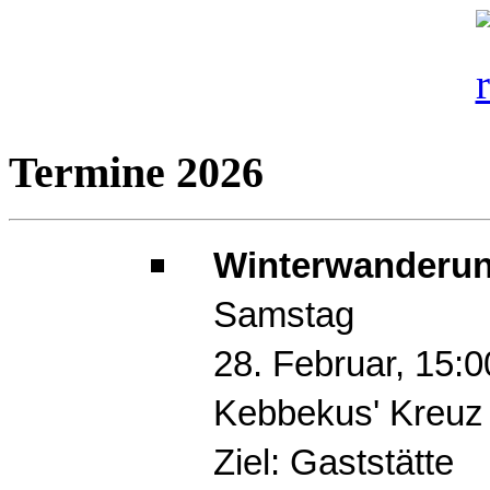
Termine 2026
Winterwanderun
Samstag
28. Februar, 15:
Kebbekus' Kreuz
Ziel: Gaststätte