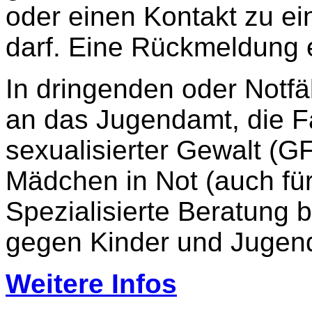
oder einen Kontakt zu ein
darf. Eine Rückmeldung e
In dringenden oder Notfä
an das Jugendamt, die F
sexualisierter Gewalt (GF
Mädchen in Not (auch für
Spezialisierte Beratung b
gegen Kinder und Jugend
Weitere Infos