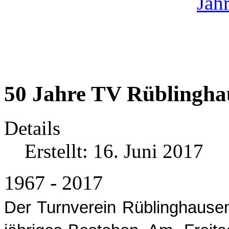
50 Jahre TV Rüblingha
Details
Erstellt: 16. Juni 2017
1967 - 2017
Der Turnverein Rüblinghausen 