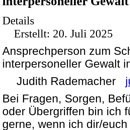
interpersoneller Gewalt
Details
Erstellt: 20. Juli 2025
Ansprechperson zum Schu
interpersoneller Gewalt i
Judith Rademacher
Bei Fragen, Sorgen, Befü
oder Übergriffen bin ich 
gerne, wenn ich dir/euch