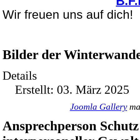
B.F
Wir freuen uns auf dich!
Bilder der Winterwande
Details
Erstellt: 03. März 2025
Joomla Gallery
mak
Ansprechperson Schutz 