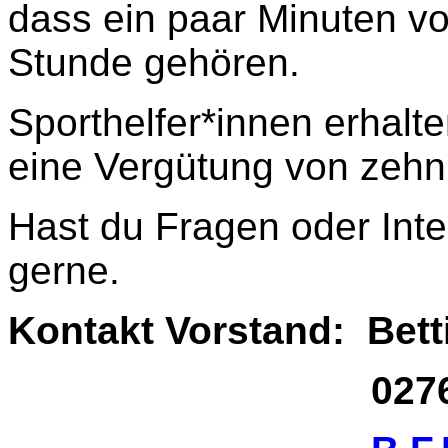
dass ein paar Minuten vo
Stunde gehören.
Sporthelfer*innen erhal
eine Vergütung von zehn
Hast du Fragen oder Int
gerne.
Kontakt Vorstand: Bet
02761 17