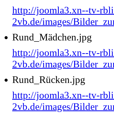
http://joomla3.xn--tv-rb
2vb.de/images/Bilder_zu
Rund_Mädchen.jpg
http://joomla3.xn--tv-rb
2vb.de/images/Bilder_
Rund_Rücken.jpg
http://joomla3.xn--tv-rb
2vb.de/images/Bilder_