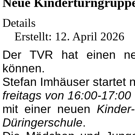
Neue Kinderturngruppe
Details
Erstellt: 12. April 2026
Der TVR hat einen ne
können.
Stefan Imhäuser startet 
freitags von 16:00-17:00
mit einer neuen
Kinder
Düringerschule
.