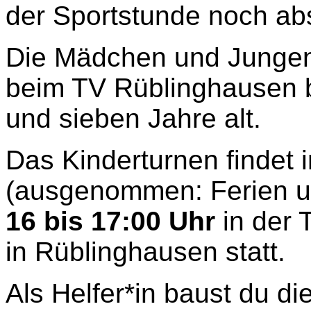
der Sportstunde noch abs
Die Mädchen und Jungen
beim TV Rüblinghausen b
und sieben Jahre alt.
Das Kinderturnen findet
(ausgenommen: Ferien u
16 bis 17:00 Uhr
in der 
in Rüblinghausen statt.
Als Helfer*in baust du di