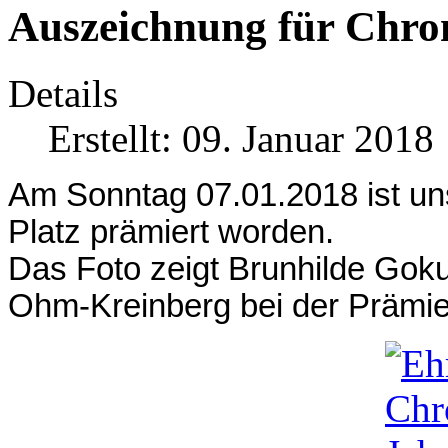
Auszeichnung für Chro
Details
Erstellt: 09. Januar 2018
Am Sonntag 07.01.2018 ist u
Platz prämiert worden.
Das Foto zeigt Brunhilde Goku
Ohm-Kreinberg bei der Prämie