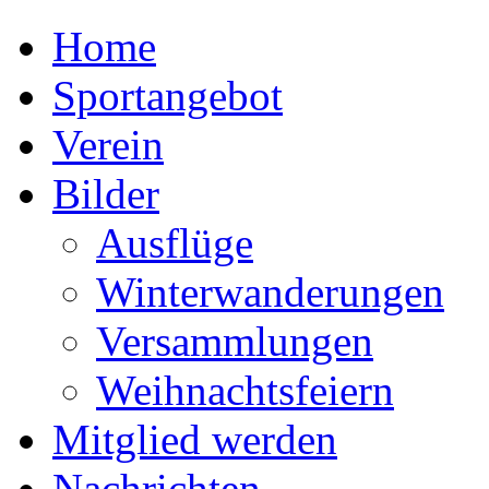
Home
Sportangebot
Verein
Bilder
Ausflüge
Winterwanderungen
Versammlungen
Weihnachtsfeiern
Mitglied werden
Nachrichten