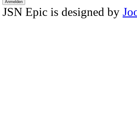
Anmelden
JSN Epic is designed by
Jo