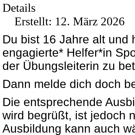
Details
Erstellt: 12. März 2026
Du bist 16 Jahre alt und 
engagierte* Helfer*in Sp
der Übungsleiterin zu be
Dann melde dich doch b
Die entsprechende Ausbi
wird begrüßt, ist jedoch 
Ausbildung kann auch wä