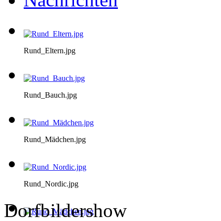
Rund_Eltern.jpg
Rund_Bauch.jpg
Rund_Mädchen.jpg
Rund_Nordic.jpg
Dorfbildershow