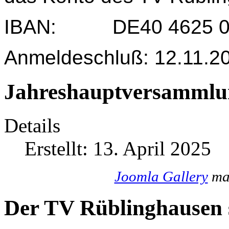
IBAN: DE40 4625 004
Anmeldeschluß: 12.11.2
Jahreshauptversammlu
Details
Erstellt: 13. April 2025
Joomla Gallery
mak
Der TV Rüblinghausen s