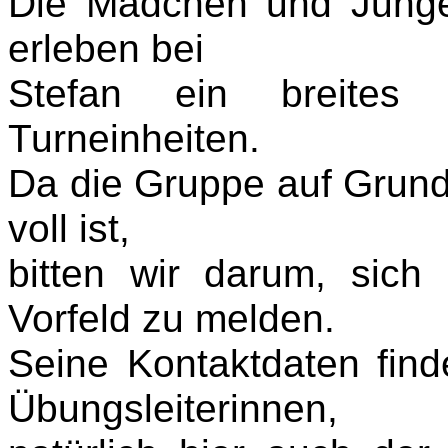
Die Mädchen und Junge
erleben bei
Stefan ein breites
Turneinheiten.
Da die Gruppe auf Grund 
voll ist,
bitten wir darum, sich
Vorfeld zu melden.
Seine Kontaktdaten find
Übungsleiterinnen,