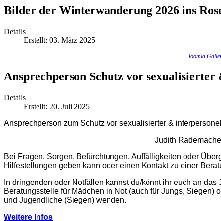
Bilder der Winterwanderung 2026 ins Ros
Details
Erstellt: 03. März 2025
Joomla Galle
Ansprechperson Schutz vor sexualisierter 
Details
Erstellt: 20. Juli 2025
Ansprechperson zum Schutz vor sexualisierter & interpersonel
Judith Rademach
Bei Fragen, Sorgen, Befürchtungen, Auffälligkeiten oder Übergr
Hilfestellungen geben kann oder einen Kontakt zu einer Beratu
In dringenden oder Notfällen kannst du/könnt ihr euch an das
Beratungsstelle für Mädchen in Not (auch für Jungs, Siegen) o
und Jugendliche (Siegen) wenden.
Weitere Infos