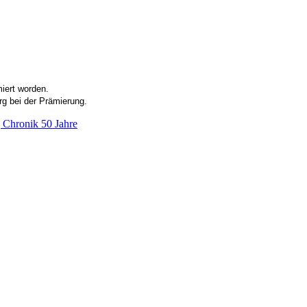
iert worden.
rg bei der Prämierung.