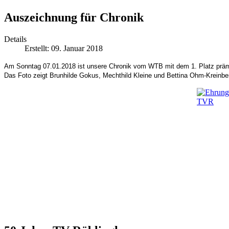
Auszeichnung für Chronik
Details
Erstellt: 09. Januar 2018
Am Sonntag 07.01.2018 ist unsere Chronik vom WTB mit dem 1. Platz präm
Das Foto zeigt Brunhilde Gokus, Mechthild Kleine und Bettina Ohm-Kreinbe