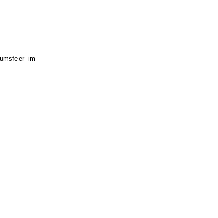
umsfeier im