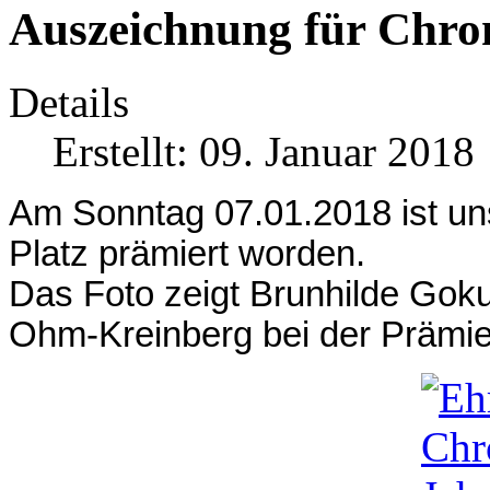
Auszeichnung für Chro
Details
Erstellt: 09. Januar 2018
Am Sonntag 07.01.2018 ist u
Platz prämiert worden.
Das Foto zeigt Brunhilde Goku
Ohm-Kreinberg bei der Prämie