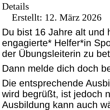
Details
Erstellt: 12. März 2026
Du bist 16 Jahre alt und 
engagierte* Helfer*in Sp
der Übungsleiterin zu be
Dann melde dich doch b
Die entsprechende Ausbi
wird begrüßt, ist jedoch 
Ausbildung kann auch wä