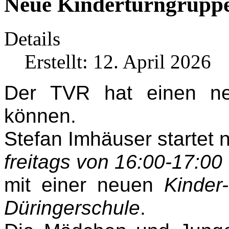
Neue Kinderturngruppe
Details
Erstellt: 12. April 2026
Der TVR hat einen ne
können.
Stefan Imhäuser startet 
freitags von 16:00-17:00
mit einer neuen
Kinder
Düringerschule
.