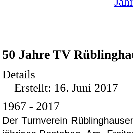
50 Jahre TV Rüblingha
Details
Erstellt: 16. Juni 2017
1967 - 2017
Der Turnverein Rüblinghausen 