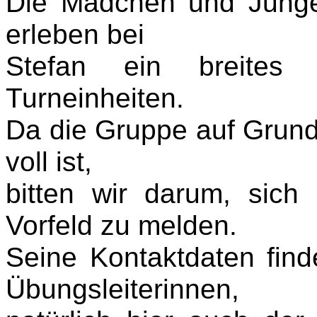
Die Mädchen und Junge
erleben bei
Stefan ein breites
Turneinheiten.
Da die Gruppe auf Grund 
voll ist,
bitten wir darum, sich
Vorfeld zu melden.
Seine Kontaktdaten find
Übungsleiterinnen,