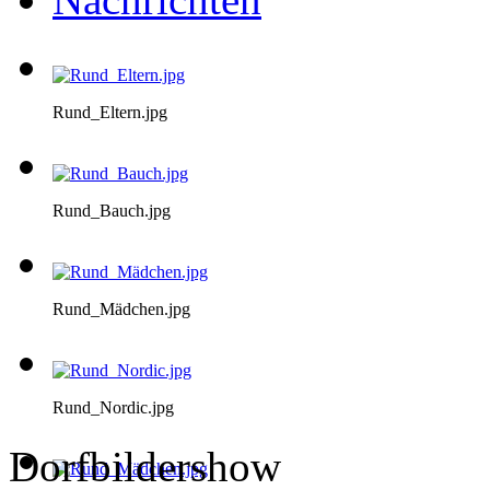
Rund_Eltern.jpg
Rund_Bauch.jpg
Rund_Mädchen.jpg
Rund_Nordic.jpg
Dorfbildershow