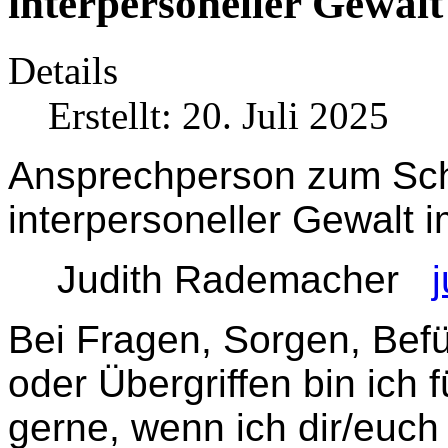
interpersoneller Gewalt
Details
Erstellt: 20. Juli 2025
Ansprechperson zum Schu
interpersoneller Gewalt i
Judith Rademacher
Bei Fragen, Sorgen, Befü
oder Übergriffen bin ich 
gerne, wenn ich dir/euch