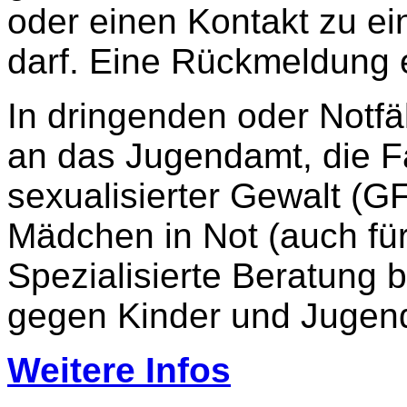
oder einen Kontakt zu ein
darf. Eine Rückmeldung e
In dringenden oder Notfä
an das Jugendamt, die F
sexualisierter Gewalt (GF
Mädchen in Not (auch für
Spezialisierte Beratung b
gegen Kinder und Jugend
Weitere Infos