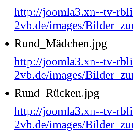
http://joomla3.xn--tv-rb
2vb.de/images/Bilder_zu
Rund_Mädchen.jpg
http://joomla3.xn--tv-rb
2vb.de/images/Bilder_
Rund_Rücken.jpg
http://joomla3.xn--tv-rb
2vb.de/images/Bilder_