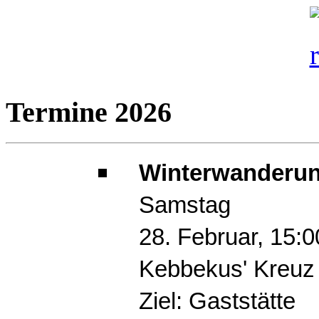
Termine 2026
Winterwanderun
Samstag
28. Februar, 15:
Kebbekus' Kreuz
Ziel: Gaststätte