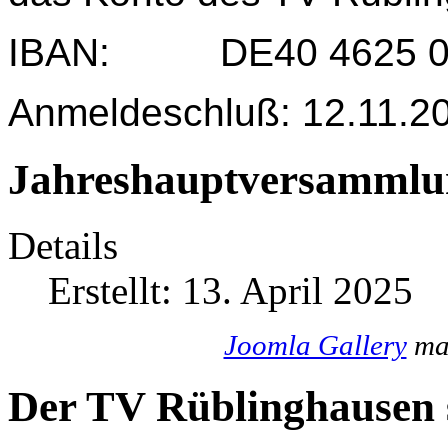
IBAN: DE40 4625 004
Anmeldeschluß: 12.11.2
Jahreshauptversammlu
Details
Erstellt: 13. April 2025
Joomla Gallery
mak
Der TV Rüblinghausen s