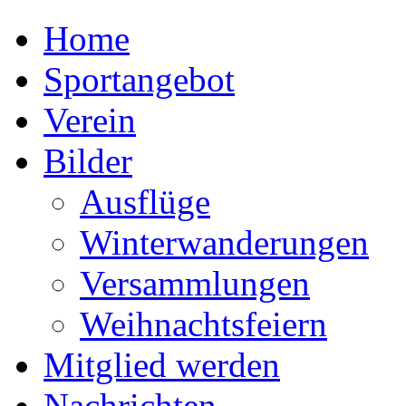
Home
Sportangebot
Verein
Bilder
Ausflüge
Winterwanderungen
Versammlungen
Weihnachtsfeiern
Mitglied werden
Nachrichten