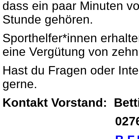
dass ein paar Minuten vo
Stunde gehören.
Sporthelfer*innen erhal
eine Vergütung von zehn
Hast du Fragen oder Int
gerne.
Kontakt Vorstand: Bet
02761 17