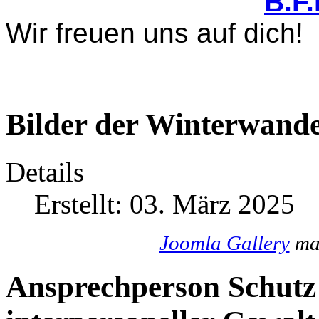
B.F
Wir freuen uns auf dich!
Bilder der Winterwande
Details
Erstellt: 03. März 2025
Joomla Gallery
mak
Ansprechperson Schutz 