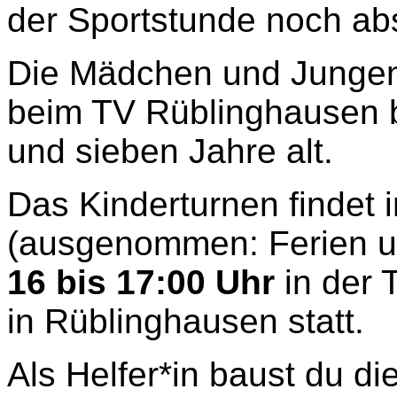
der Sportstunde noch abs
Die Mädchen und Jungen
beim TV Rüblinghausen b
und sieben Jahre alt.
Das Kinderturnen findet
(ausgenommen: Ferien u
16 bis 17:00 Uhr
in der 
in Rüblinghausen statt.
Als Helfer*in baust du di