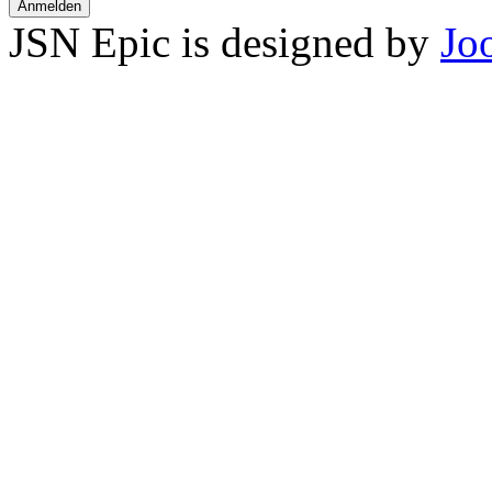
Anmelden
JSN Epic is designed by
Jo