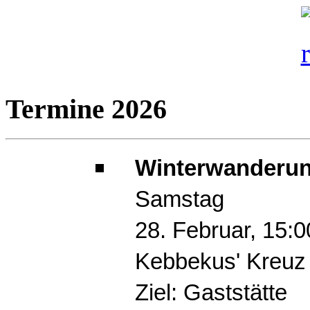
Termine 2026
Winterwanderun
Samstag
28. Februar, 15:
Kebbekus' Kreuz
Ziel: Gaststätte