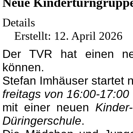
Neue Kinderturngruppe
Details
Erstellt: 12. April 2026
Der TVR hat einen ne
können.
Stefan Imhäuser startet 
freitags von 16:00-17:00
mit einer neuen
Kinder
Düringerschule
.