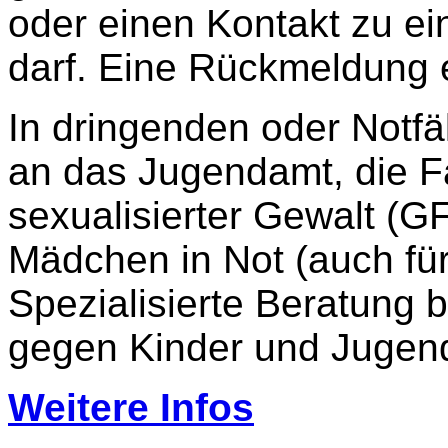
oder einen Kontakt zu ein
darf. Eine Rückmeldung e
In dringenden oder Notfä
an das Jugendamt, die F
sexualisierter Gewalt (GF
Mädchen in Not (auch für
Spezialisierte Beratung b
gegen Kinder und Jugend
Weitere Infos