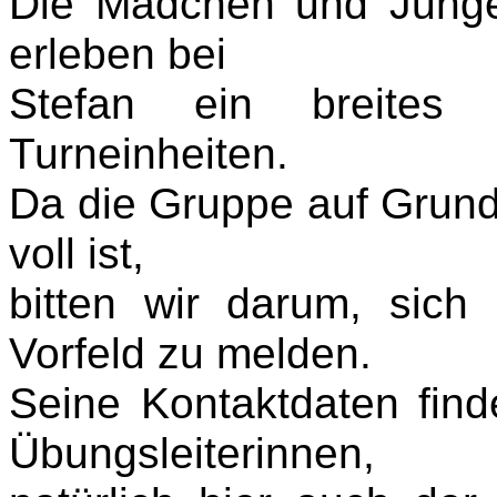
Die Mädchen und Junge
erleben bei
Stefan ein breites
Turneinheiten.
Da die Gruppe auf Grund 
voll ist,
bitten wir darum, sich
Vorfeld zu melden.
Seine Kontaktdaten find
Übungsleiterinnen,