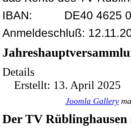
IBAN: DE40 4625 004
Anmeldeschluß: 12.11.2
Jahreshauptversammlu
Details
Erstellt: 13. April 2025
Joomla Gallery
mak
Der TV Rüblinghausen s