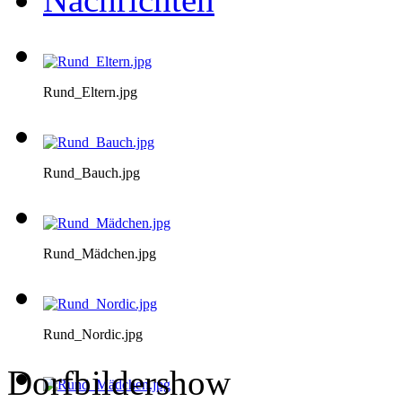
Rund_Eltern.jpg
Rund_Bauch.jpg
Rund_Mädchen.jpg
Rund_Nordic.jpg
Dorfbildershow