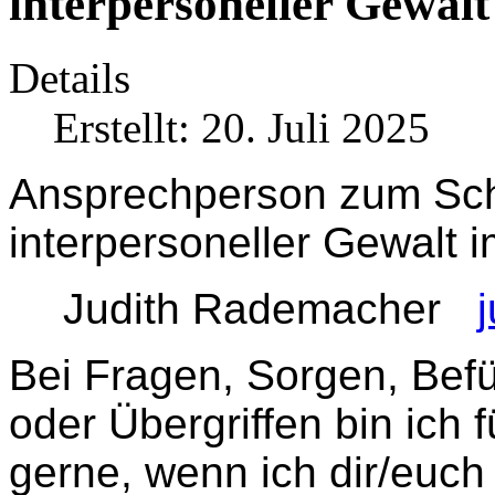
interpersoneller Gewalt
Details
Erstellt: 20. Juli 2025
Ansprechperson zum Schu
interpersoneller Gewalt i
Judith Rademacher
Bei Fragen, Sorgen, Befü
oder Übergriffen bin ich 
gerne, wenn ich dir/euch