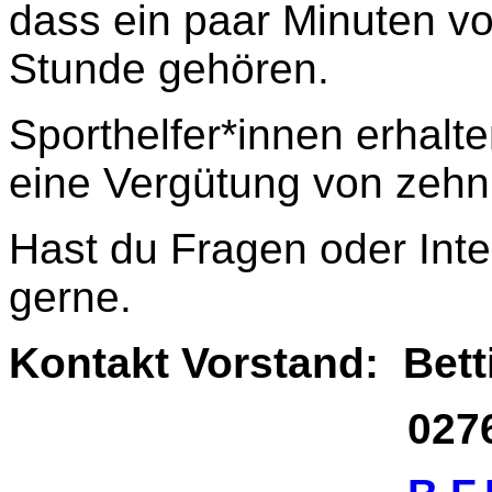
dass ein paar Minuten vo
Stunde gehören.
Sporthelfer*innen erhal
eine Vergütung von zehn
Hast du Fragen oder Int
gerne.
Kontakt Vorstand: Bet
02761 17