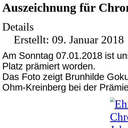
Auszeichnung für Chro
Details
Erstellt: 09. Januar 2018
Am Sonntag 07.01.2018 ist u
Platz prämiert worden.
Das Foto zeigt Brunhilde Goku
Ohm-Kreinberg bei der Prämie