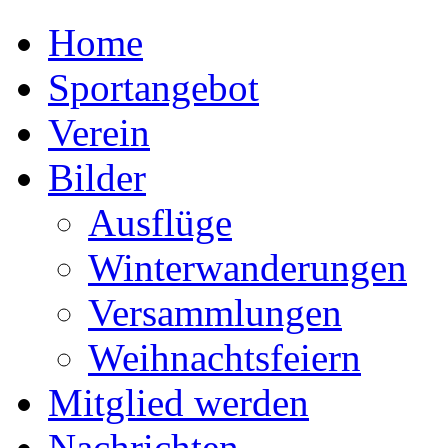
Home
Sportangebot
Verein
Bilder
Ausflüge
Winterwanderungen
Versammlungen
Weihnachtsfeiern
Mitglied werden
Nachrichten