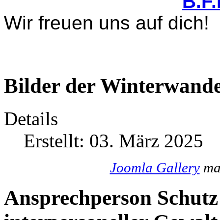
B.F
Wir freuen uns auf dich!
Bilder der Winterwande
Details
Erstellt: 03. März 2025
Joomla Gallery
mak
Ansprechperson Schutz 