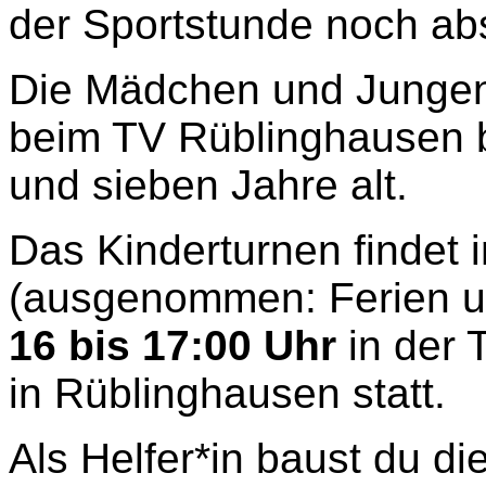
der Sportstunde noch abs
Die Mädchen und Jungen
beim TV Rüblinghausen b
und sieben Jahre alt.
Das Kinderturnen findet
(ausgenommen: Ferien u
16 bis 17:00 Uhr
in der 
in Rüblinghausen statt.
Als Helfer*in baust du di