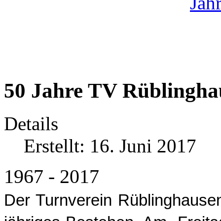
50 Jahre TV Rüblingha
Details
Erstellt: 16. Juni 2017
1967 - 2017
Der Turnverein Rüblinghausen 