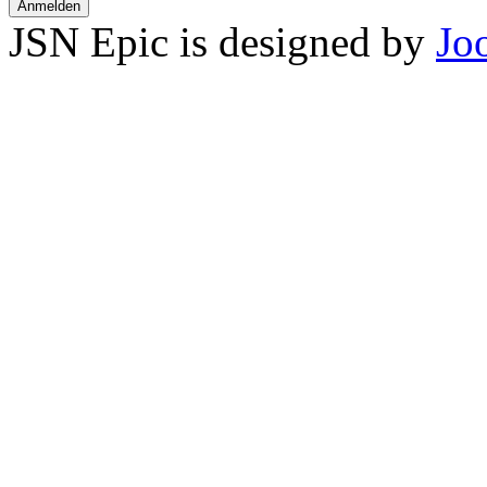
Anmelden
JSN Epic is designed by
Jo