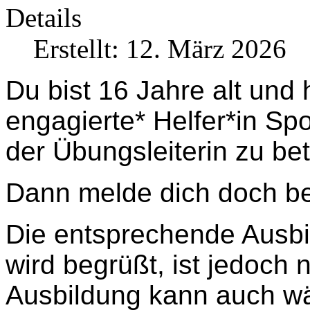
Details
Erstellt: 12. März 2026
Du bist 16 Jahre alt und 
engagierte* Helfer*in Sp
der Übungsleiterin zu be
Dann melde dich doch b
Die entsprechende Ausbi
wird begrüßt, ist jedoch 
Ausbildung kann auch wä