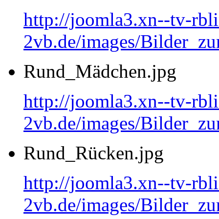
http://joomla3.xn--tv-rb
2vb.de/images/Bilder_zu
Rund_Mädchen.jpg
http://joomla3.xn--tv-rb
2vb.de/images/Bilder_
Rund_Rücken.jpg
http://joomla3.xn--tv-rb
2vb.de/images/Bilder_