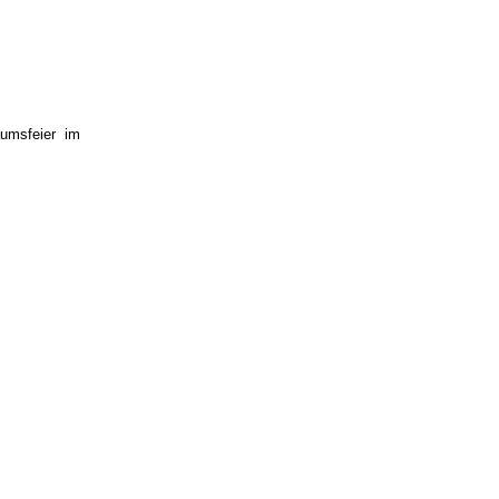
umsfeier im