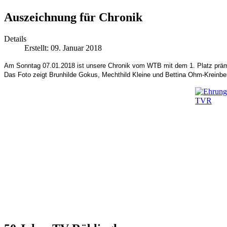
Auszeichnung für Chronik
Details
Erstellt: 09. Januar 2018
Am Sonntag 07.01.2018 ist unsere Chronik vom WTB mit dem 1. Platz präm
Das Foto zeigt Brunhilde Gokus, Mechthild Kleine und Bettina Ohm-Kreinbe