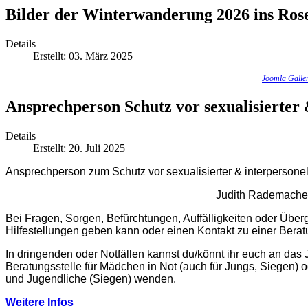
Bilder der Winterwanderung 2026 ins Ros
Details
Erstellt: 03. März 2025
Joomla Galle
Ansprechperson Schutz vor sexualisierter 
Details
Erstellt: 20. Juli 2025
Ansprechperson zum Schutz vor sexualisierter & interpersonel
Judith Rademach
Bei Fragen, Sorgen, Befürchtungen, Auffälligkeiten oder Übergr
Hilfestellungen geben kann oder einen Kontakt zu einer Beratu
In dringenden oder Notfällen kannst du/könnt ihr euch an das
Beratungsstelle für Mädchen in Not (auch für Jungs, Siegen) o
und Jugendliche (Siegen) wenden.
Weitere Infos