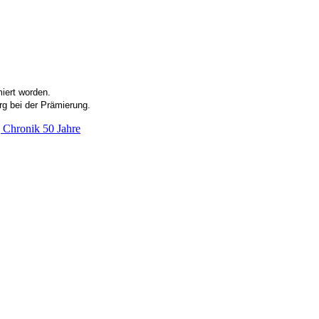
iert worden.
rg bei der Prämierung.