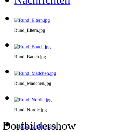
Rund_Eltern.jpg
Rund_Bauch.jpg
Rund_Mädchen.jpg
Rund_Nordic.jpg
Dorfbildershow