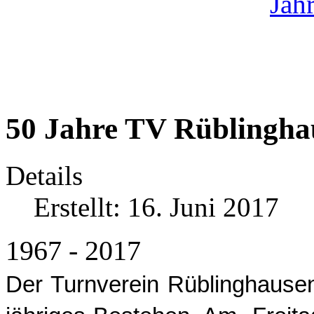
50 Jahre TV Rüblingha
Details
Erstellt: 16. Juni 2017
1967 - 2017
Der Turnverein Rüblinghausen 