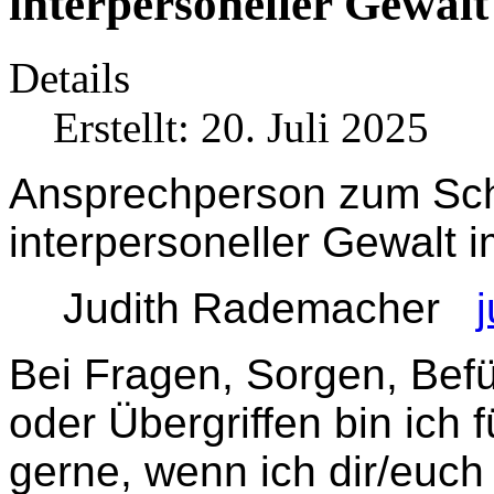
interpersoneller Gewalt
Details
Erstellt: 20. Juli 2025
Ansprechperson zum Schu
interpersoneller Gewalt i
Judith Rademacher
Bei Fragen, Sorgen, Befü
oder Übergriffen bin ich 
gerne, wenn ich dir/euch