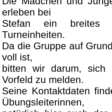
Die Mädchen und Junge
erleben bei
Stefan ein breites
Turneinheiten.
Da die Gruppe auf Grund 
voll ist,
bitten wir darum, sich
Vorfeld zu melden.
Seine Kontaktdaten find
Übungsleiterinnen,