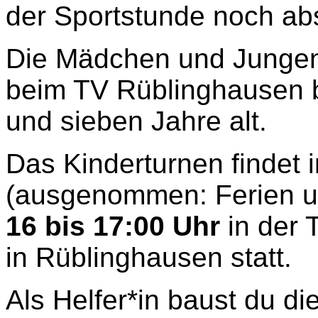
der Sportstunde noch abs
Die Mädchen und Jungen
beim TV Rüblinghausen b
und sieben Jahre alt.
Das Kinderturnen findet
(ausgenommen: Ferien u
16 bis 17:00 Uhr
in der 
in Rüblinghausen statt.
Als Helfer*in baust du di