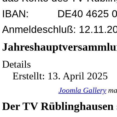
IBAN: DE40 4625 004
Anmeldeschluß: 12.11.2
Jahreshauptversammlu
Details
Erstellt: 13. April 2025
Joomla Gallery
mak
Der TV Rüblinghausen s