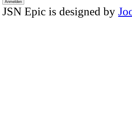
Anmelden
JSN Epic is designed by
Jo