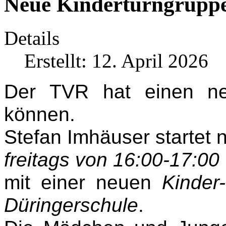
Neue Kinderturngruppe
Details
Erstellt: 12. April 2026
Der TVR hat einen ne
können.
Stefan Imhäuser startet 
freitags von 16:00-17:00
mit einer neuen
Kinder
Düringerschule
.