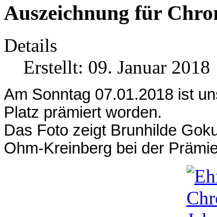
Auszeichnung für Chro
Details
Erstellt: 09. Januar 2018
Am Sonntag 07.01.2018 ist u
Platz prämiert worden.
Das Foto zeigt Brunhilde Goku
Ohm-Kreinberg bei der Prämie