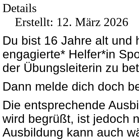
Details
Erstellt: 12. März 2026
Du bist 16 Jahre alt und 
engagierte* Helfer*in Sp
der Übungsleiterin zu be
Dann melde dich doch b
Die entsprechende Ausbi
wird begrüßt, ist jedoch 
Ausbildung kann auch wä