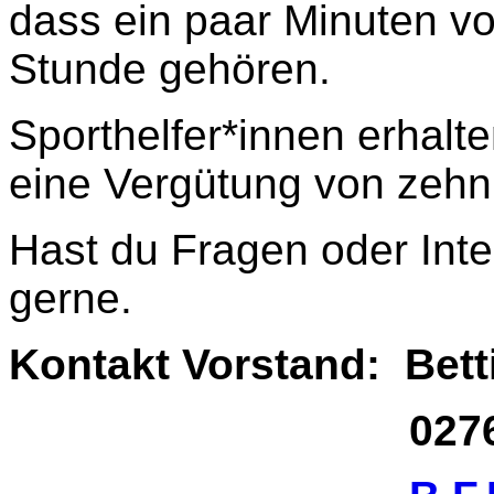
dass ein paar Minuten vo
Stunde gehören.
Sporthelfer*innen erhal
eine Vergütung von zehn
Hast du Fragen oder Int
gerne.
Kontakt Vorstand: Bet
02761 17