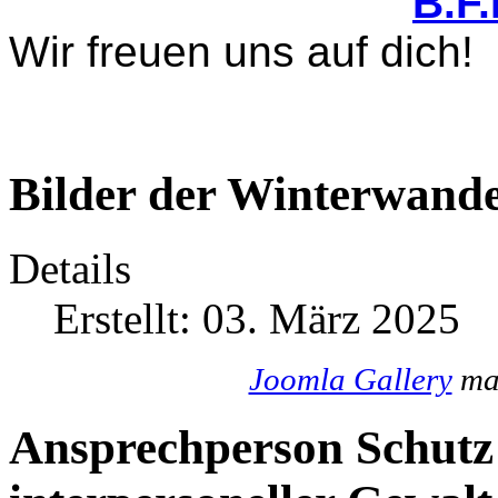
B.F
Wir freuen uns auf dich!
Bilder der Winterwande
Details
Erstellt: 03. März 2025
Joomla Gallery
mak
Ansprechperson Schutz 