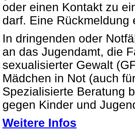
oder einen Kontakt zu ein
darf. Eine Rückmeldung e
In dringenden oder Notfä
an das Jugendamt, die F
sexualisierter Gewalt (GF
Mädchen in Not (auch für
Spezialisierte Beratung b
gegen Kinder und Jugend
Weitere Infos