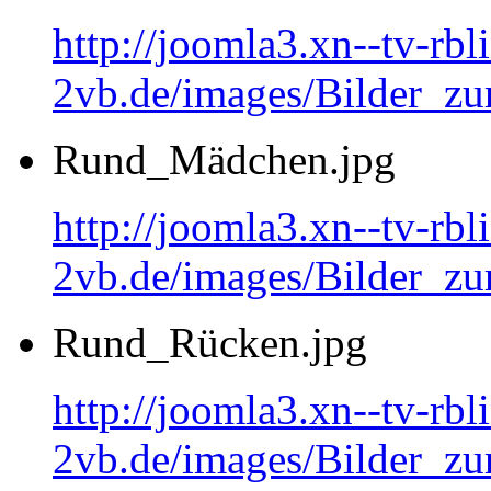
http://joomla3.xn--tv-rb
2vb.de/images/Bilder_zu
Rund_Mädchen.jpg
http://joomla3.xn--tv-rb
2vb.de/images/Bilder_
Rund_Rücken.jpg
http://joomla3.xn--tv-rb
2vb.de/images/Bilder_