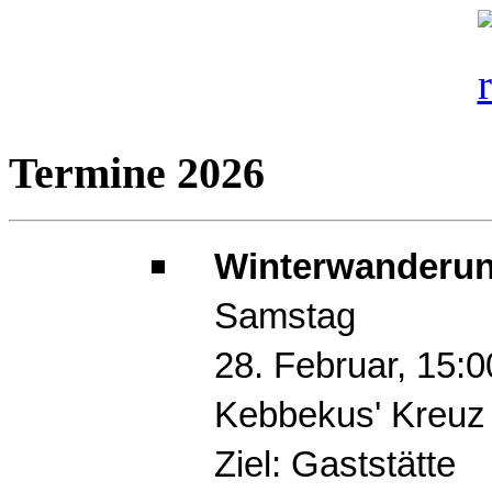
Termine 2026
Winterwanderun
Samstag
28. Februar, 15:
Kebbekus' Kreuz
Ziel: Gaststätte