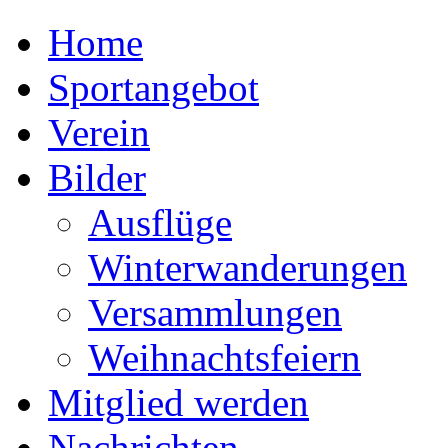
Home
Sportangebot
Verein
Bilder
Ausflüge
Winterwanderungen
Versammlungen
Weihnachtsfeiern
Mitglied werden
Nachrichten