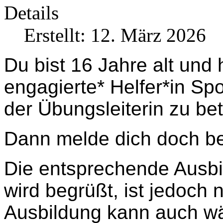
Details
Erstellt: 12. März 2026
Du bist 16 Jahre alt und 
engagierte* Helfer*in Sp
der Übungsleiterin zu be
Dann melde dich doch b
Die entsprechende Ausbi
wird begrüßt, ist jedoch 
Ausbildung kann auch wä