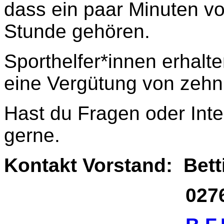
dass ein paar Minuten vo
Stunde gehören.
Sporthelfer*innen erhal
eine Vergütung von zehn
Hast du Fragen oder Int
gerne.
Kontakt Vorstand: Bet
02761 17