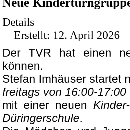
Neue Kinderturngruppe
Details
Erstellt: 12. April 2026
Der TVR hat einen ne
können.
Stefan Imhäuser startet 
freitags von 16:00-17:00
mit einer neuen
Kinder
Düringerschule
.