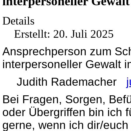
interpersoneller Gewalt
Details
Erstellt: 20. Juli 2025
Ansprechperson zum Schu
interpersoneller Gewalt i
Judith Rademacher
Bei Fragen, Sorgen, Befü
oder Übergriffen bin ich 
gerne, wenn ich dir/euch