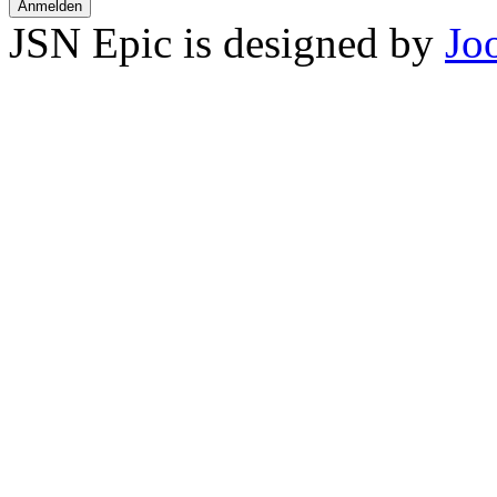
Anmelden
JSN Epic is designed by
Jo