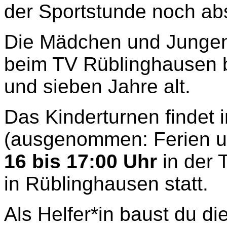
der Sportstunde noch abs
Die Mädchen und Jungen
beim TV Rüblinghausen b
und sieben Jahre alt.
Das Kinderturnen findet
(ausgenommen: Ferien u
16 bis 17:00 Uhr
in der 
in Rüblinghausen statt.
Als Helfer*in baust du di