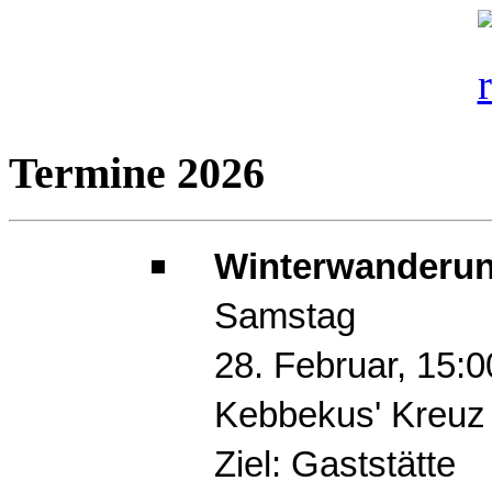
Termine 2026
Winterwanderun
Samstag
28. Februar, 15:
Kebbekus' Kreuz
Ziel: Gaststätte