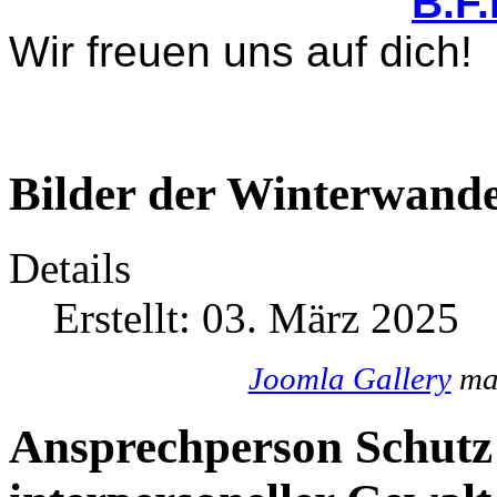
B.F
Wir freuen uns auf dich!
Bilder der Winterwande
Details
Erstellt: 03. März 2025
Joomla Gallery
mak
Ansprechperson Schutz 