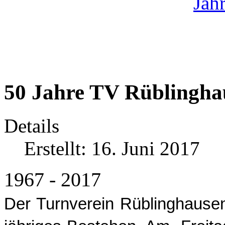
50 Jahre TV Rüblingha
Details
Erstellt: 16. Juni 2017
1967 - 2017
Der Turnverein Rüblinghausen 