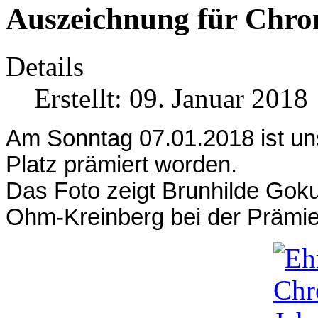
Auszeichnung für Chro
Details
Erstellt: 09. Januar 2018
Am Sonntag 07.01.2018 ist u
Platz prämiert worden.
Das Foto zeigt Brunhilde Goku
Ohm-Kreinberg bei der Prämie