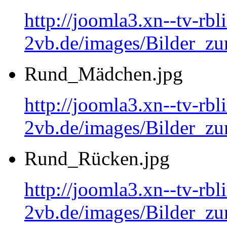
http://joomla3.xn--tv-rb
2vb.de/images/Bilder_zu
Rund_Mädchen.jpg
http://joomla3.xn--tv-rb
2vb.de/images/Bilder_
Rund_Rücken.jpg
http://joomla3.xn--tv-rb
2vb.de/images/Bilder_