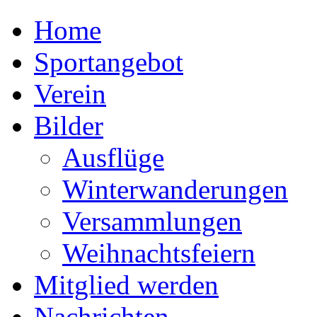
Home
Sportangebot
Verein
Bilder
Ausflüge
Winterwanderungen
Versammlungen
Weihnachtsfeiern
Mitglied werden
Nachrichten