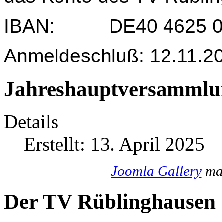
IBAN: DE40 4625 004
Anmeldeschluß: 12.11.2
Jahreshauptversammlu
Details
Erstellt: 13. April 2025
Joomla Gallery
mak
Der TV Rüblinghausen s