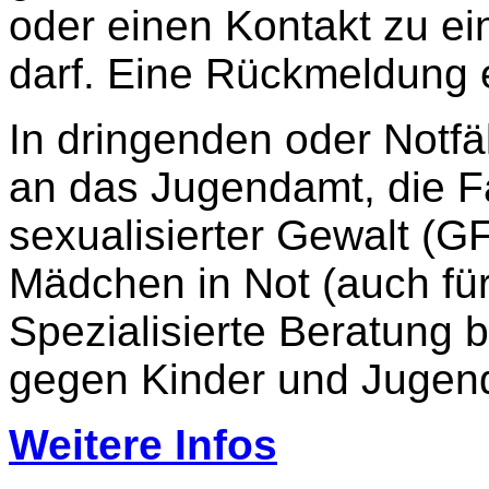
oder einen Kontakt zu ein
darf. Eine Rückmeldung e
In dringenden oder Notfä
an das Jugendamt, die F
sexualisierter Gewalt (GF
Mädchen in Not (auch für
Spezialisierte Beratung b
gegen Kinder und Jugend
Weitere Infos