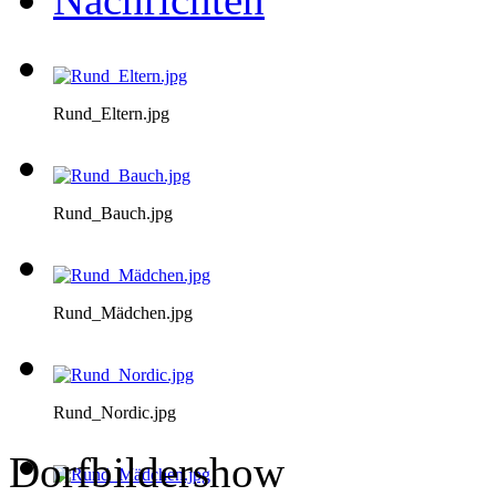
Rund_Eltern.jpg
Rund_Bauch.jpg
Rund_Mädchen.jpg
Rund_Nordic.jpg
Dorfbildershow