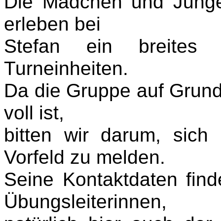
Die Mädchen und Junge
erleben bei
Stefan ein breites
Turneinheiten.
Da die Gruppe auf Grund 
voll ist,
bitten wir darum, sich
Vorfeld zu melden.
Seine Kontaktdaten find
Übungsleiterinnen,