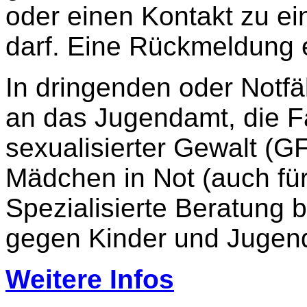
oder einen Kontakt zu ein
darf. Eine Rückmeldung e
In dringenden oder Notfä
an das Jugendamt, die F
sexualisierter Gewalt (GF
Mädchen in Not (auch für
Spezialisierte Beratung b
gegen Kinder und Jugend
Weitere Infos