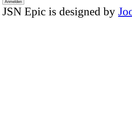
Anmelden
JSN Epic is designed by
Jo