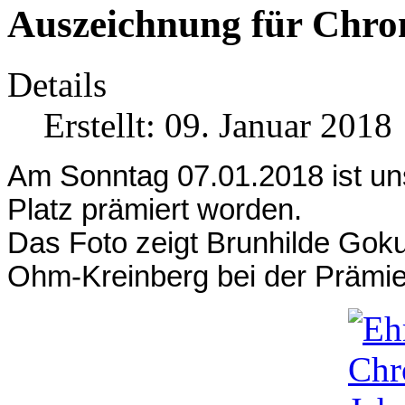
Auszeichnung für Chro
Details
Erstellt: 09. Januar 2018
Am Sonntag 07.01.2018 ist u
Platz prämiert worden.
Das Foto zeigt Brunhilde Goku
Ohm-Kreinberg bei der Prämie