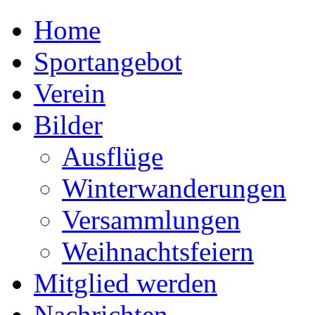
Home
Sportangebot
Verein
Bilder
Ausflüge
Winterwanderungen
Versammlungen
Weihnachtsfeiern
Mitglied werden
Nachrichten