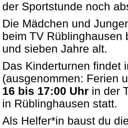
der Sportstunde noch abs
Die Mädchen und Jungen
beim TV Rüblinghausen b
und sieben Jahre alt.
Das Kinderturnen findet
(ausgenommen: Ferien u
16 bis 17:00 Uhr
in der 
in Rüblinghausen statt.
Als Helfer*in baust du di