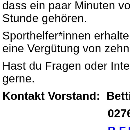
dass ein paar Minuten vo
Stunde gehören.
Sporthelfer*innen erhal
eine Vergütung von zehn
Hast du Fragen oder Int
gerne.
Kontakt Vorstand: Bet
02761 17