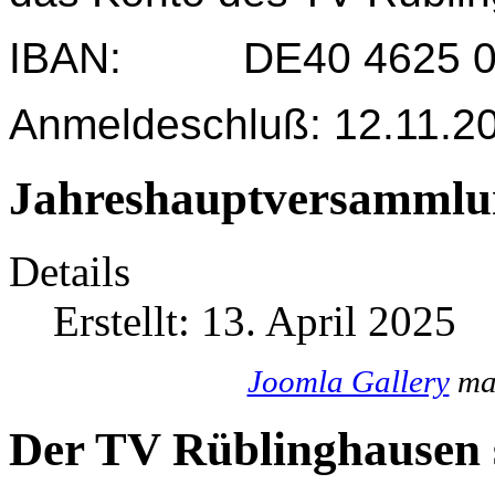
IBAN: DE40 4625 004
Anmeldeschluß: 12.11.2
Jahreshauptversammlu
Details
Erstellt: 13. April 2025
Joomla Gallery
mak
Der TV Rüblinghausen s