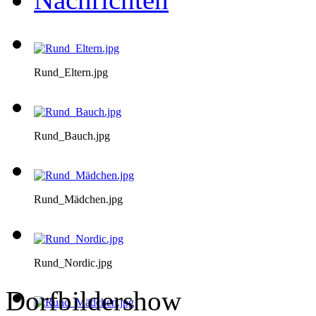
Rund_Eltern.jpg
Rund_Bauch.jpg
Rund_Mädchen.jpg
Rund_Nordic.jpg
Dorfbildershow