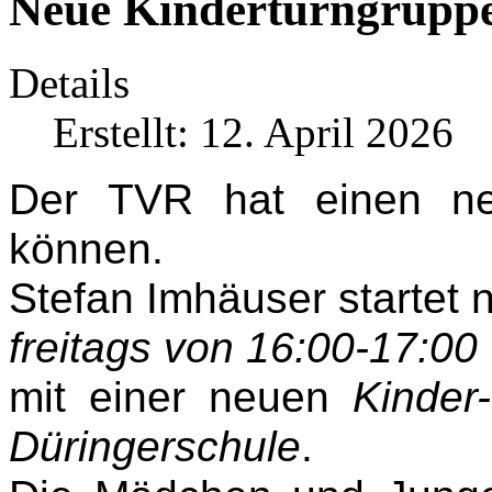
Neue Kinderturngruppe
Details
Erstellt: 12. April 2026
Der TVR hat einen ne
können.
Stefan Imhäuser startet 
freitags von 16:00-17:00
mit einer neuen
Kinder
Düringerschule
.