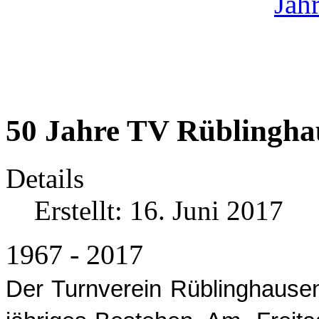
50 Jahre TV Rüblingha
Details
Erstellt: 16. Juni 2017
1967 - 2017
Der Turnverein Rüblinghausen 