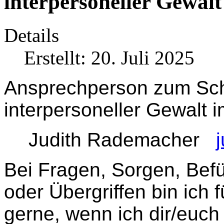
interpersoneller Gewalt
Details
Erstellt: 20. Juli 2025
Ansprechperson zum Schu
interpersoneller Gewalt i
Judith Rademacher
Bei Fragen, Sorgen, Befü
oder Übergriffen bin ich 
gerne, wenn ich dir/euch