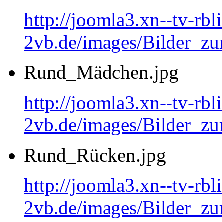
http://joomla3.xn--tv-rb
2vb.de/images/Bilder_zu
Rund_Mädchen.jpg
http://joomla3.xn--tv-rb
2vb.de/images/Bilder_
Rund_Rücken.jpg
http://joomla3.xn--tv-rb
2vb.de/images/Bilder_