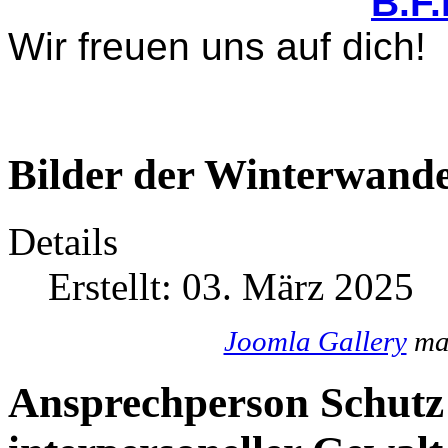
B.F
Wir freuen uns auf dich!
Bilder der Winterwande
Details
Erstellt: 03. März 2025
Joomla Gallery
mak
Ansprechperson Schutz 