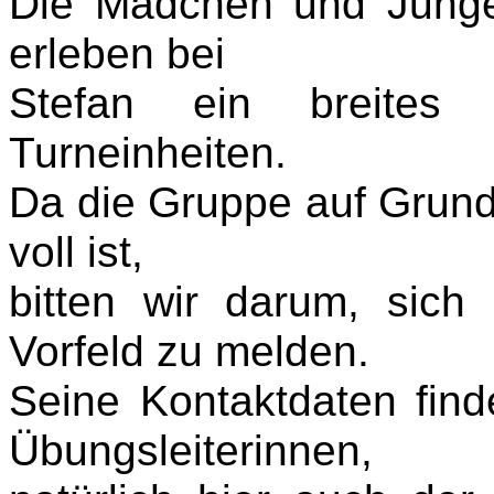
Die Mädchen und Junge
erleben bei
Stefan ein breites
Turneinheiten.
Da die Gruppe auf Grund 
voll ist,
bitten wir darum, sich
Vorfeld zu melden.
Seine Kontaktdaten find
Übungsleiterinnen,