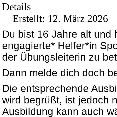
Details
Erstellt: 12. März 2026
Du bist 16 Jahre alt und 
engagierte* Helfer*in Sp
der Übungsleiterin zu be
Dann melde dich doch b
Die entsprechende Ausbi
wird begrüßt, ist jedoch 
Ausbildung kann auch wä