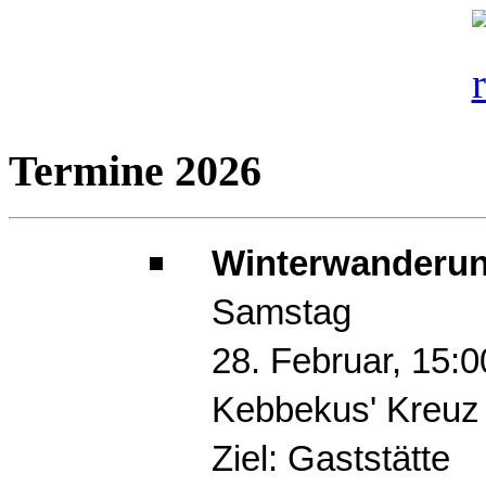
Termine 2026
Winterwanderun
Samstag
28. Februar, 15:
Kebbekus' Kreuz
Ziel: Gaststätte