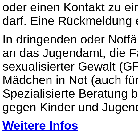
oder einen Kontakt zu ein
darf. Eine Rückmeldung e
In dringenden oder Notfä
an das Jugendamt, die F
sexualisierter Gewalt (GF
Mädchen in Not (auch für
Spezialisierte Beratung b
gegen Kinder und Jugend
Weitere Infos