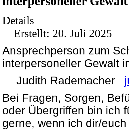
interpersoneller Gewalt
Details
Erstellt: 20. Juli 2025
Ansprechperson zum Schu
interpersoneller Gewalt i
Judith Rademacher
Bei Fragen, Sorgen, Befü
oder Übergriffen bin ich 
gerne, wenn ich dir/euch