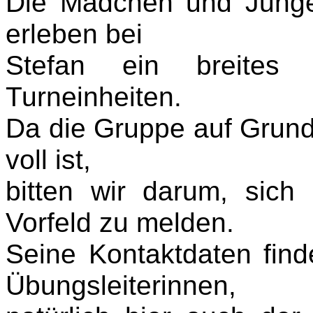
Die Mädchen und Junge
erleben bei
Stefan ein breites
Turneinheiten.
Da die Gruppe auf Grund 
voll ist,
bitten wir darum, sich
Vorfeld zu melden.
Seine Kontaktdaten find
Übungsleiterinnen,