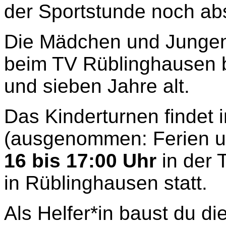
der Sportstunde noch abs
Die Mädchen und Jungen
beim TV Rüblinghausen b
und sieben Jahre alt.
Das Kinderturnen findet
(ausgenommen: Ferien u
16 bis 17:00 Uhr
in der 
in Rüblinghausen statt.
Als Helfer*in baust du di