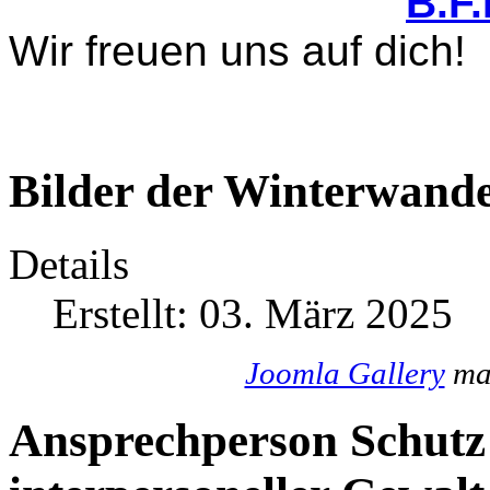
B.F
Wir freuen uns auf dich!
Bilder der Winterwande
Details
Erstellt: 03. März 2025
Joomla Gallery
mak
Ansprechperson Schutz 