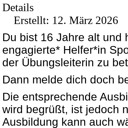
Details
Erstellt: 12. März 2026
Du bist 16 Jahre alt und 
engagierte* Helfer*in Sp
der Übungsleiterin zu be
Dann melde dich doch b
Die entsprechende Ausbi
wird begrüßt, ist jedoch 
Ausbildung kann auch wä