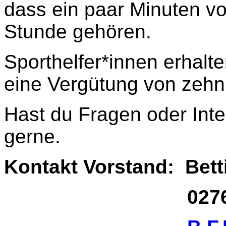
dass ein paar Minuten vo
Stunde gehören.
Sporthelfer*innen erhal
eine Vergütung von zehn
Hast du Fragen oder Int
gerne.
Kontakt Vorstand: Bet
02761 17