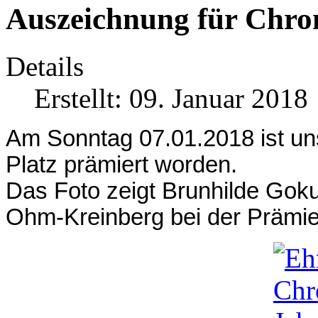
Auszeichnung für Chro
Details
Erstellt: 09. Januar 2018
Am Sonntag 07.01.2018 ist u
Platz prämiert worden.
Das Foto zeigt Brunhilde Goku
Ohm-Kreinberg bei der Prämie