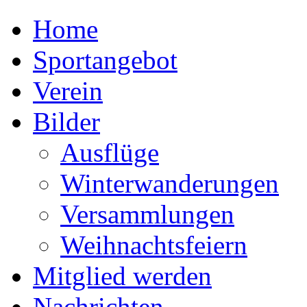
Home
Sportangebot
Verein
Bilder
Ausflüge
Winterwanderungen
Versammlungen
Weihnachtsfeiern
Mitglied werden
Nachrichten