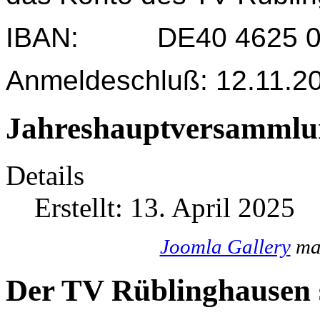
IBAN: DE40 4625 004
Anmeldeschluß: 12.11.2
Jahreshauptversammlu
Details
Erstellt: 13. April 2025
Joomla Gallery
mak
Der TV Rüblinghausen s