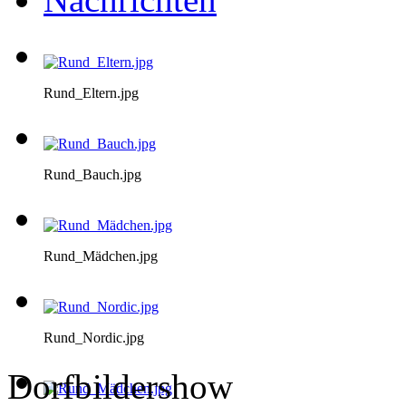
Rund_Eltern.jpg
Rund_Bauch.jpg
Rund_Mädchen.jpg
Rund_Nordic.jpg
Dorfbildershow