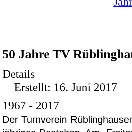
50 Jahre TV Rüblingha
Details
Erstellt: 16. Juni 2017
1967 - 2017
Der Turnverein Rüblinghausen 