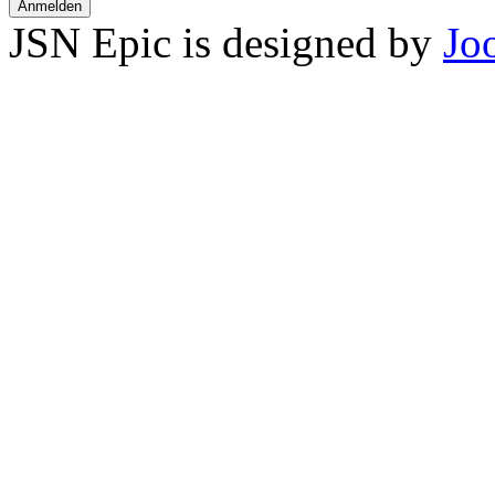
Anmelden
JSN Epic is designed by
Jo