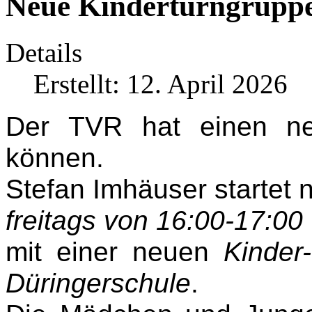
Neue Kinderturngruppe
Details
Erstellt: 12. April 2026
Der TVR hat einen ne
können.
Stefan Imhäuser startet 
freitags von 16:00-17:00
mit einer neuen
Kinder
Düringerschule
.