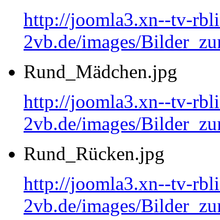
http://joomla3.xn--tv-rb
2vb.de/images/Bilder_zu
Rund_Mädchen.jpg
http://joomla3.xn--tv-rb
2vb.de/images/Bilder_
Rund_Rücken.jpg
http://joomla3.xn--tv-rb
2vb.de/images/Bilder_