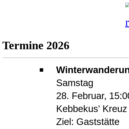
Termine 2026
Winterwanderun
Samstag
28. Februar, 15:
Kebbekus' Kreuz
Ziel: Gaststätte