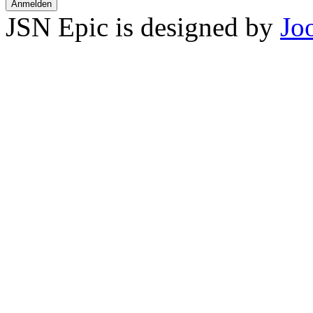
Anmelden
JSN Epic is designed by
Jo