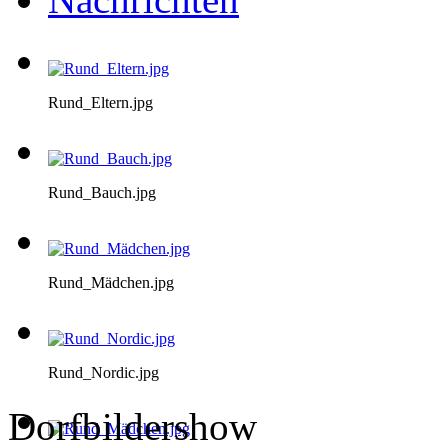
Rund_Eltern.jpg
Rund_Bauch.jpg
Rund_Mädchen.jpg
Rund_Nordic.jpg
Dorfbildershow