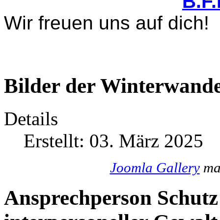
B.F
Wir freuen uns auf dich!
Bilder der Winterwande
Details
Erstellt: 03. März 2025
Joomla Gallery
mak
Ansprechperson Schutz 