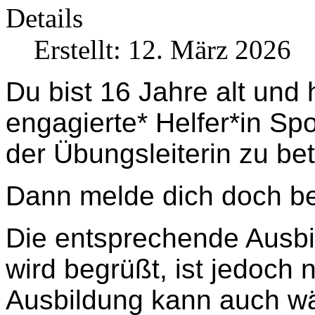
Details
Erstellt: 12. März 2026
Du bist 16 Jahre alt und 
engagierte* Helfer*in Sp
der Übungsleiterin zu be
Dann melde dich doch b
Die entsprechende Ausbi
wird begrüßt, ist jedoch 
Ausbildung kann auch wä