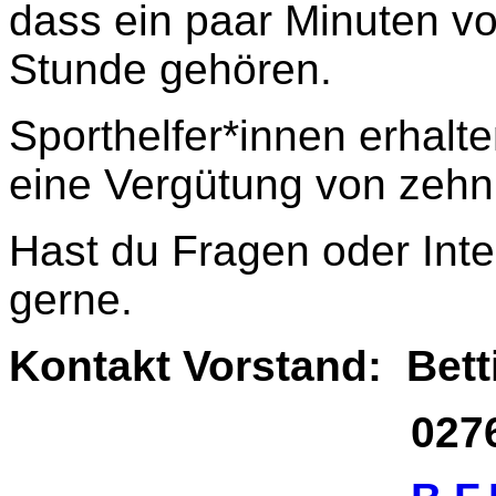
dass ein paar Minuten vo
Stunde gehören.
Sporthelfer*innen erhal
eine Vergütung von zehn
Hast du Fragen oder Int
gerne.
Kontakt Vorstand: Bet
02761 17