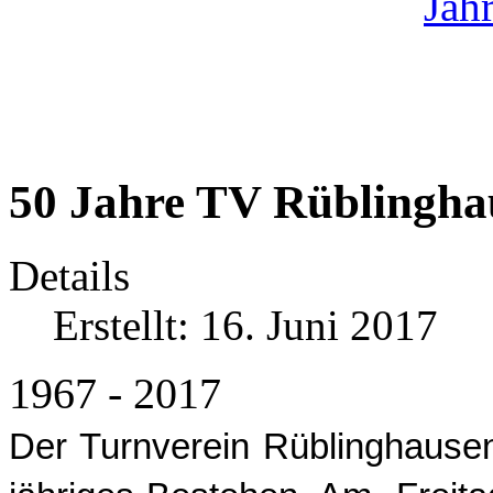
50 Jahre TV Rüblingha
Details
Erstellt: 16. Juni 2017
1967 - 2017
Der Turnverein Rüblinghausen 