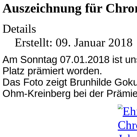
Auszeichnung für Chro
Details
Erstellt: 09. Januar 2018
Am Sonntag 07.01.2018 ist u
Platz prämiert worden.
Das Foto zeigt Brunhilde Goku
Ohm-Kreinberg bei der Prämie