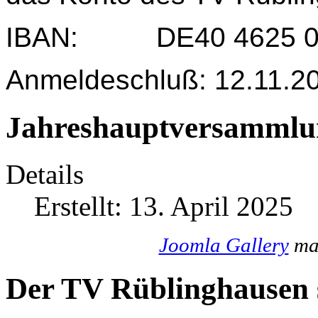
IBAN: DE40 4625 004
Anmeldeschluß: 12.11.2
Jahreshauptversammlu
Details
Erstellt: 13. April 2025
Joomla Gallery
mak
Der TV Rüblinghausen s