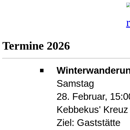
Termine 2026
Winterwanderun
Samstag
28. Februar, 15:
Kebbekus' Kreuz
Ziel: Gaststätte