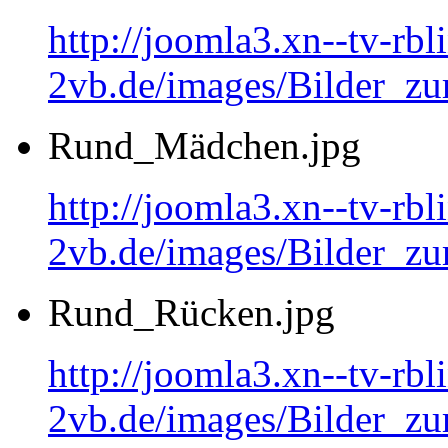
http://joomla3.xn--tv-rb
2vb.de/images/Bilder_zu
Rund_Mädchen.jpg
http://joomla3.xn--tv-rb
2vb.de/images/Bilder_
Rund_Rücken.jpg
http://joomla3.xn--tv-rb
2vb.de/images/Bilder_