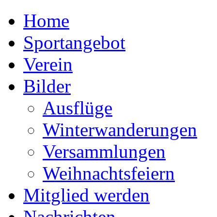
Home
Sportangebot
Verein
Bilder
Ausflüge
Winterwanderungen
Versammlungen
Weihnachtsfeiern
Mitglied werden
Nachrichten