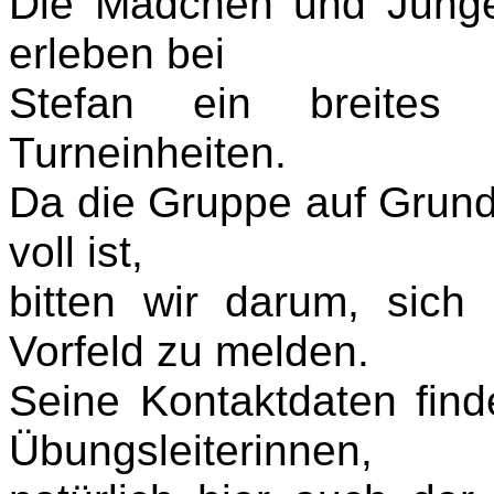
Die Mädchen und Junge
erleben bei
Stefan ein breites
Turneinheiten.
Da die Gruppe auf Grund 
voll ist,
bitten wir darum, sich
Vorfeld zu melden.
Seine Kontaktdaten find
Übungsleiterinnen,