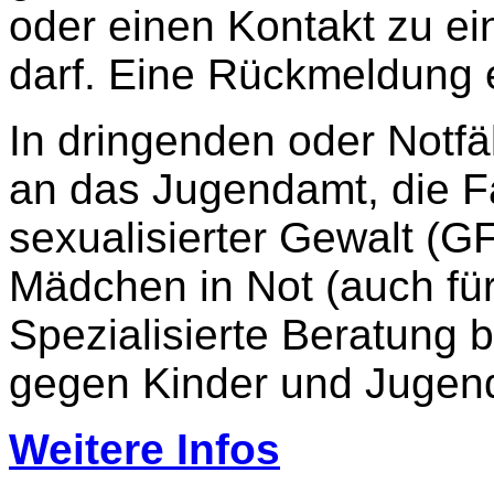
oder einen Kontakt zu ein
darf. Eine Rückmeldung e
In dringenden oder Notfä
an das Jugendamt, die F
sexualisierter Gewalt (GF
Mädchen in Not (auch für
Spezialisierte Beratung b
gegen Kinder und Jugend
Weitere Infos