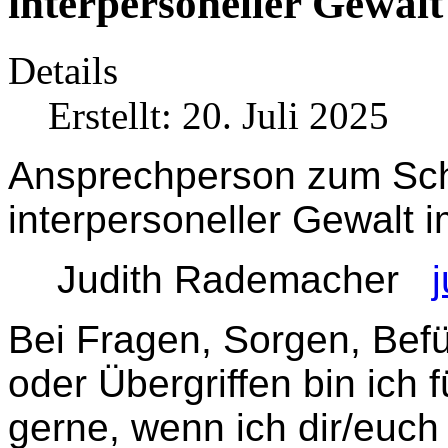
interpersoneller Gewalt
Details
Erstellt: 20. Juli 2025
Ansprechperson zum Schu
interpersoneller Gewalt i
Judith Rademacher
Bei Fragen, Sorgen, Befü
oder Übergriffen bin ich 
gerne, wenn ich dir/euch