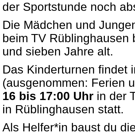
der Sportstunde noch abs
Die Mädchen und Jungen
beim TV Rüblinghausen b
und sieben Jahre alt.
Das Kinderturnen findet
(ausgenommen: Ferien u
16 bis 17:00 Uhr
in der 
in Rüblinghausen statt.
Als Helfer*in baust du di