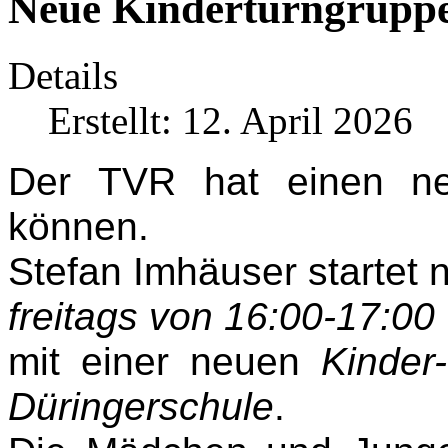
Neue Kinderturngruppe
Details
Erstellt: 12. April 2026
Der TVR hat einen ne
können.
Stefan Imhäuser startet 
freitags von 16:00-17:00
mit einer neuen
Kinder
Düringerschule
.