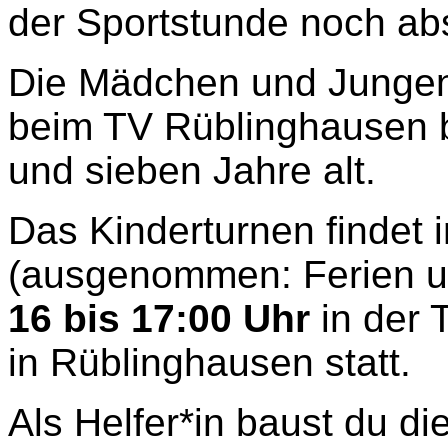
der Sportstunde noch abs
Die Mädchen und Jungen
beim TV Rüblinghausen b
und sieben Jahre alt.
Das Kinderturnen findet
(ausgenommen: Ferien u
16 bis 17:00 Uhr
in der 
in Rüblinghausen statt.
Als Helfer*in baust du di