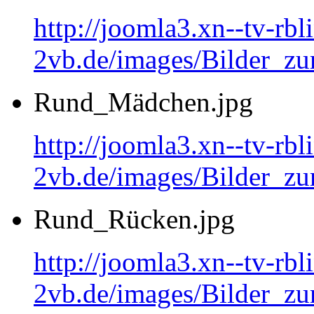
http://joomla3.xn--tv-rb
2vb.de/images/Bilder_zu
Rund_Mädchen.jpg
http://joomla3.xn--tv-rb
2vb.de/images/Bilder_
Rund_Rücken.jpg
http://joomla3.xn--tv-rb
2vb.de/images/Bilder_