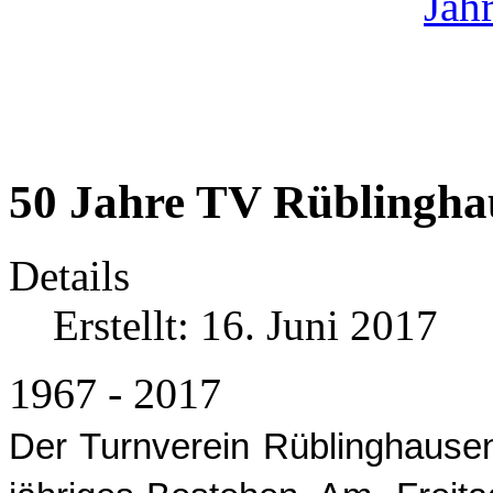
50 Jahre TV Rüblingha
Details
Erstellt: 16. Juni 2017
1967 - 2017
Der Turnverein Rüblinghausen 