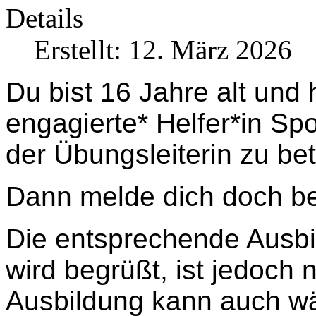
Details
Erstellt: 12. März 2026
Du bist 16 Jahre alt und 
engagierte* Helfer*in Sp
der Übungsleiterin zu be
Dann melde dich doch b
Die entsprechende Ausbi
wird begrüßt, ist jedoch 
Ausbildung kann auch wä