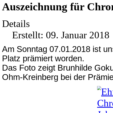
Auszeichnung für Chro
Details
Erstellt: 09. Januar 2018
Am Sonntag 07.01.2018 ist u
Platz prämiert worden.
Das Foto zeigt Brunhilde Goku
Ohm-Kreinberg bei der Prämie