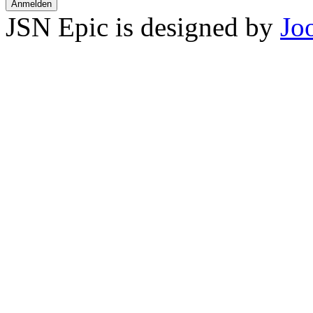
Anmelden
JSN Epic is designed by
Jo