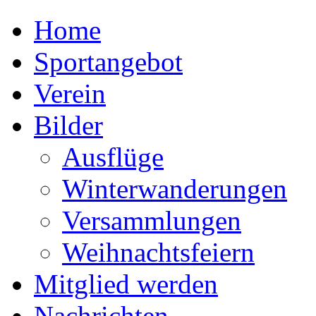
Home
Sportangebot
Verein
Bilder
Ausflüge
Winterwanderungen
Versammlungen
Weihnachtsfeiern
Mitglied werden
Nachrichten