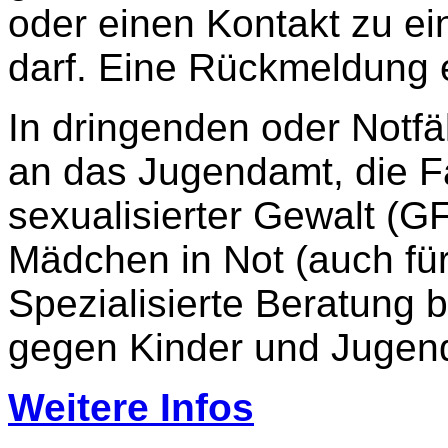
oder einen Kontakt zu ein
darf. Eine Rückmeldung e
In dringenden oder Notfä
an das Jugendamt, die F
sexualisierter Gewalt (GF
Mädchen in Not (auch für
Spezialisierte Beratung b
gegen Kinder und Jugend
Weitere Infos