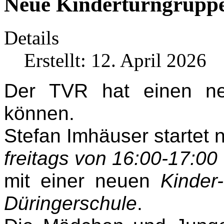
Neue Kinderturngruppe
Details
Erstellt: 12. April 2026
Der TVR hat einen ne
können.
Stefan Imhäuser startet 
freitags von 16:00-17:00
mit einer neuen
Kinder
Düringerschule
.