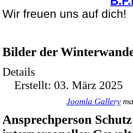
B.F
Wir freuen uns auf dich!
Bilder der Winterwande
Details
Erstellt: 03. März 2025
Joomla Gallery
mak
Ansprechperson Schutz 