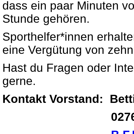
dass ein paar Minuten vo
Stunde gehören.
Sporthelfer*innen erhal
eine Vergütung von zehn
Hast du Fragen oder Int
gerne.
Kontakt Vorstand: Bet
02761 17