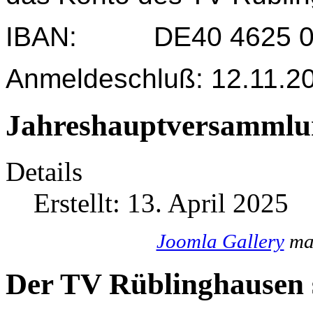
IBAN: DE40 4625 004
Anmeldeschluß: 12.11.2
Jahreshauptversammlu
Details
Erstellt: 13. April 2025
Joomla Gallery
mak
Der TV Rüblinghausen s