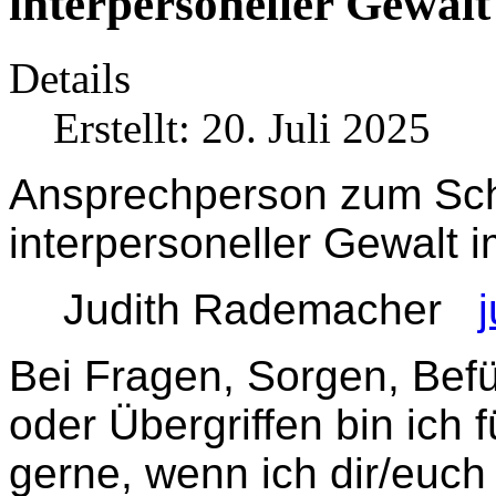
interpersoneller Gewalt
Details
Erstellt: 20. Juli 2025
Ansprechperson zum Schu
interpersoneller Gewalt i
Judith Rademacher
Bei Fragen, Sorgen, Befü
oder Übergriffen bin ich 
gerne, wenn ich dir/euch