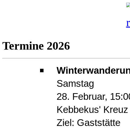
Termine 2026
Winterwanderun
Samstag
28. Februar, 15:
Kebbekus' Kreuz
Ziel: Gaststätte