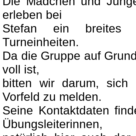
Die Mädchen und Junge
erleben bei
Stefan ein breites
Turneinheiten.
Da die Gruppe auf Grund 
voll ist,
bitten wir darum, sich
Vorfeld zu melden.
Seine Kontaktdaten find
Übungsleiterinnen,