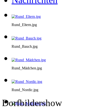
Rund_Eltern.jpg
Rund_Bauch.jpg
Rund_Mädchen.jpg
Rund_Nordic.jpg
Dorfbildershow