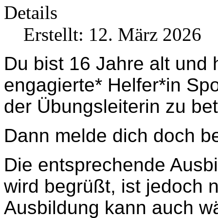
Details
Erstellt: 12. März 2026
Du bist 16 Jahre alt und 
engagierte* Helfer*in Sp
der Übungsleiterin zu be
Dann melde dich doch b
Die entsprechende Ausbi
wird begrüßt, ist jedoch 
Ausbildung kann auch wä