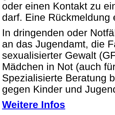
oder einen Kontakt zu ein
darf. Eine Rückmeldung e
In dringenden oder Notfä
an das Jugendamt, die F
sexualisierter Gewalt (GF
Mädchen in Not (auch für
Spezialisierte Beratung b
gegen Kinder und Jugend
Weitere Infos