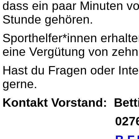
dass ein paar Minuten vo
Stunde gehören.
Sporthelfer*innen erhal
eine Vergütung von zehn
Hast du Fragen oder Int
gerne.
Kontakt Vorstand: Bet
02761 17