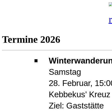
Termine 2026
Winterwanderun
Samstag
28. Februar, 15:
Kebbekus' Kreuz
Ziel: Gaststätte