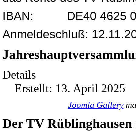
IBAN: DE40 4625 004
Anmeldeschluß: 12.11.2
Jahreshauptversammlu
Details
Erstellt: 13. April 2025
Joomla Gallery
mak
Der TV Rüblinghausen s