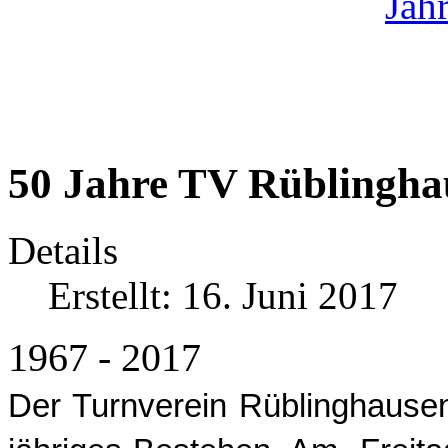
50 Jahre TV Rüblingha
Details
Erstellt: 16. Juni 2017
1967 - 2017
Der Turnverein Rüblinghausen 