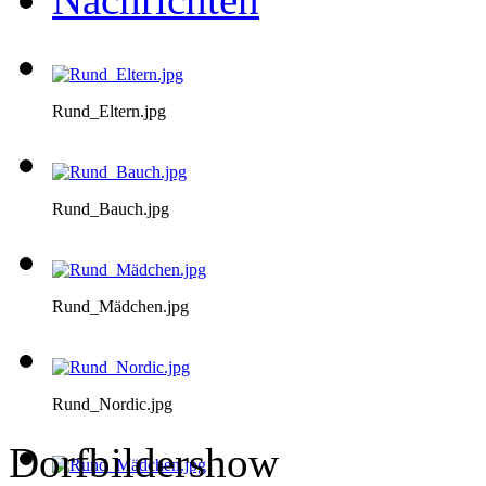
Rund_Eltern.jpg
Rund_Bauch.jpg
Rund_Mädchen.jpg
Rund_Nordic.jpg
Dorfbildershow