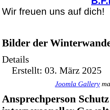
B.F
Wir freuen uns auf dich!
Bilder der Winterwande
Details
Erstellt: 03. März 2025
Joomla Gallery
mak
Ansprechperson Schutz 