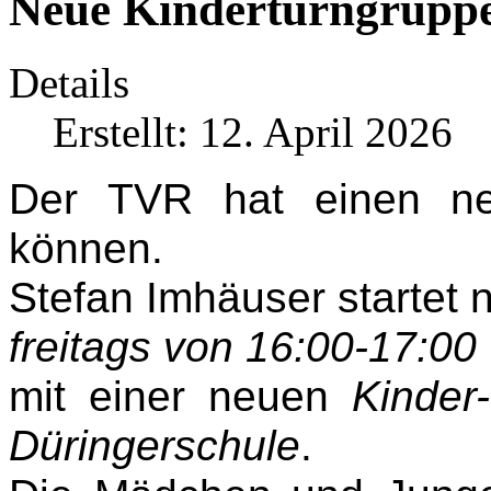
Neue Kinderturngruppe
Details
Erstellt: 12. April 2026
Der TVR hat einen ne
können.
Stefan Imhäuser startet 
freitags von 16:00-17:00
mit einer neuen
Kinder
Düringerschule
.