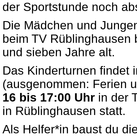
der Sportstunde noch abs
Die Mädchen und Jungen
beim TV Rüblinghausen b
und sieben Jahre alt.
Das Kinderturnen findet
(ausgenommen: Ferien u
16 bis 17:00 Uhr
in der 
in Rüblinghausen statt.
Als Helfer*in baust du di