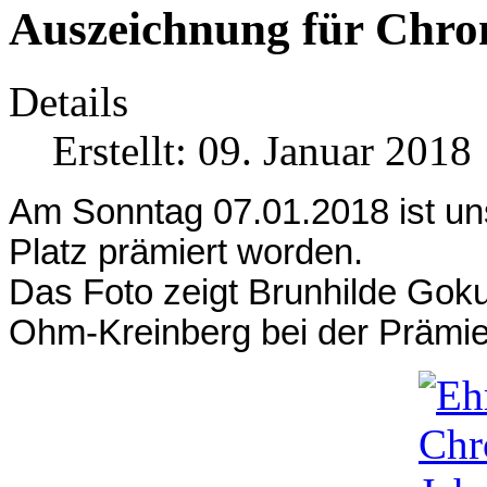
Auszeichnung für Chro
Details
Erstellt: 09. Januar 2018
Am Sonntag 07.01.2018 ist u
Platz prämiert worden.
Das Foto zeigt Brunhilde Goku
Ohm-Kreinberg bei der Prämie