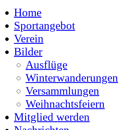
Home
Sportangebot
Verein
Bilder
Ausflüge
Winterwanderungen
Versammlungen
Weihnachtsfeiern
Mitglied werden
Nachrichten