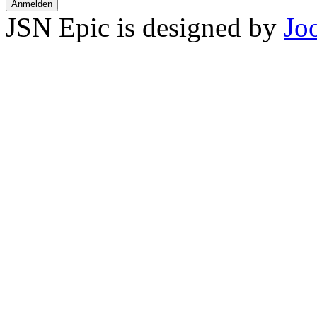
Anmelden
JSN Epic is designed by
Jo