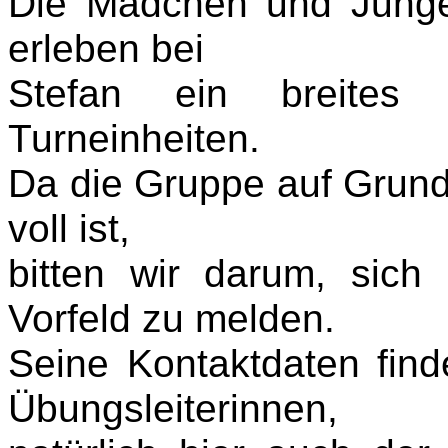
Die Mädchen und Junge
erleben bei
Stefan ein breites
Turneinheiten.
Da die Gruppe auf Grund 
voll ist,
bitten wir darum, sich
Vorfeld zu melden.
Seine Kontaktdaten find
Übungsleiterinnen,