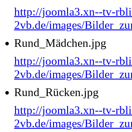
http://joomla3.xn--tv-rb
2vb.de/images/Bilder_zu
Rund_Mädchen.jpg
http://joomla3.xn--tv-rb
2vb.de/images/Bilder_
Rund_Rücken.jpg
http://joomla3.xn--tv-rb
2vb.de/images/Bilder_