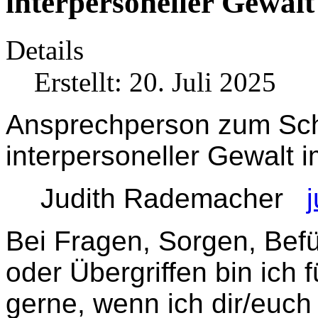
interpersoneller Gewalt
Details
Erstellt: 20. Juli 2025
Ansprechperson zum Schu
interpersoneller Gewalt i
Judith Rademacher
Bei Fragen, Sorgen, Befü
oder Übergriffen bin ich 
gerne, wenn ich dir/euch