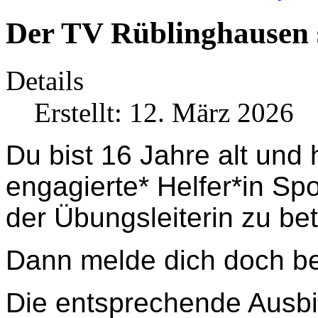
Der TV Rüblinghausen s
Details
Erstellt: 12. März 2026
Du bist 16 Jahre alt und 
engagierte* Helfer*in Sp
der Übungsleiterin zu be
Dann melde dich doch b
Die entsprechende Ausbi