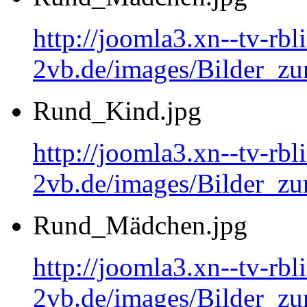
http://joomla3.xn--tv-rb
2vb.de/images/Bilder_
Rund_Kind.jpg
http://joomla3.xn--tv-rb
2vb.de/images/Bilder_zu
Rund_Mädchen.jpg
http://joomla3.xn--tv-rb
2vb.de/images/Bilder_