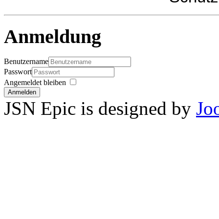
Anmeldung
Benutzername
Passwort
Angemeldet bleiben
Anmelden
JSN Epic is designed by
Jo