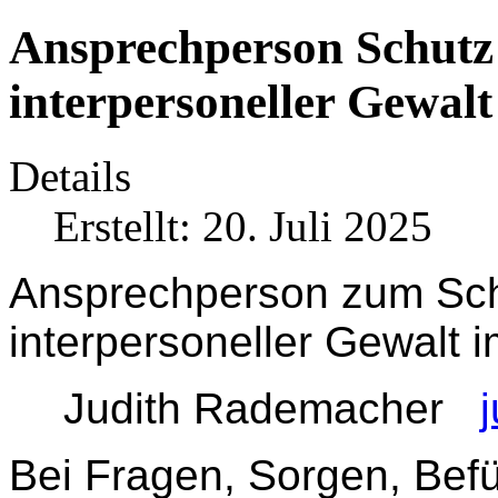
Ansprechperson Schutz 
interpersoneller Gewalt
Details
Erstellt: 20. Juli 2025
Ansprechperson zum Schu
interpersoneller Gewalt i
Judith Rademacher
Bei Fragen, Sorgen, Befü