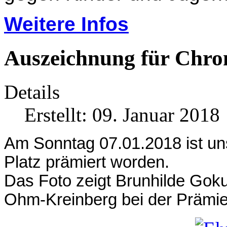
Weitere Infos
Auszeichnung für Chro
Details
Erstellt: 09. Januar 2018
Am Sonntag 07.01.2018 ist u
Platz prämiert worden.
Das Foto zeigt Brunhilde Goku
Ohm-Kreinberg bei der Prämie