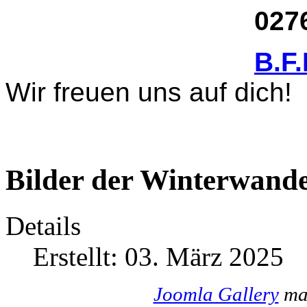
02761 17
B.F
Wir freuen uns auf dich!
Bilder der Winterwande
Details
Erstellt: 03. März 2025
Joomla Gallery
mak