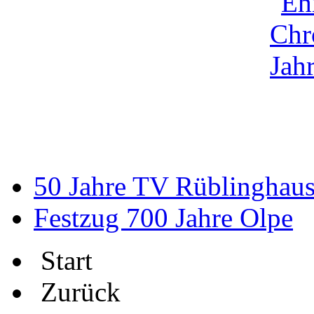
50 Jahre TV Rüblinghau
Festzug 700 Jahre Olpe
Start
Zurück