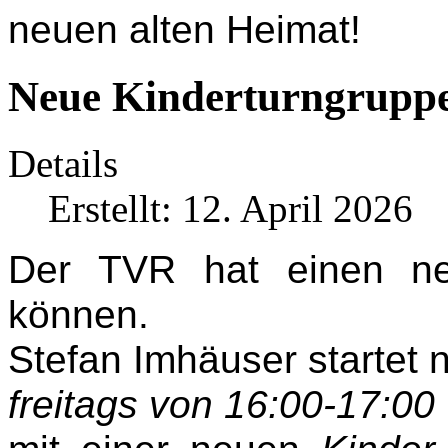
neuen alten Heimat!
Neue Kinderturngruppe
Details
Erstellt: 12. April 2026
Der TVR hat einen ne
können.
Stefan Imhäuser startet 
freitags von 16:00-17:00