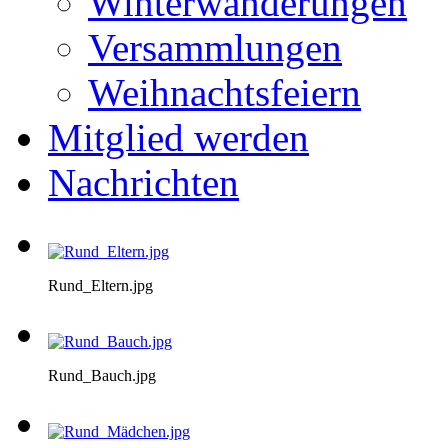
Winterwanderungen
Versammlungen
Weihnachtsfeiern
Mitglied werden
Nachrichten
Rund_Eltern.jpg
Rund_Bauch.jpg