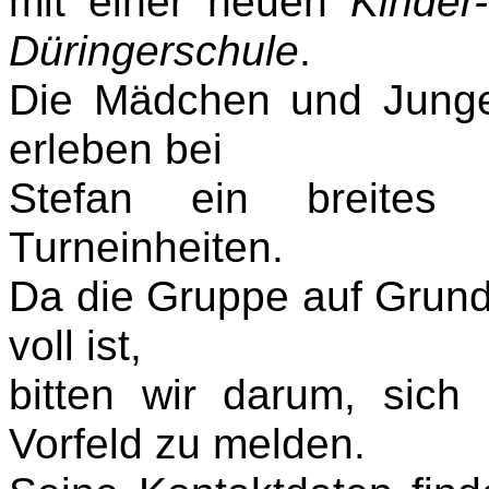
mit einer neuen
Kinder
Düringerschule
.
Die Mädchen und Junge
erleben bei
Stefan ein breites
Turneinheiten.
Da die Gruppe auf Grund 
voll ist,
bitten wir darum, sich
Vorfeld zu melden.