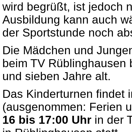
wird begrüßt, ist jedoch 
Ausbildung kann auch wä
der Sportstunde noch abs
Die Mädchen und Jungen
beim TV Rüblinghausen b
und sieben Jahre alt.
Das Kinderturnen findet
(ausgenommen: Ferien u
16 bis 17:00 Uhr
in der 