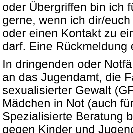
oder Übergriffen bin ich 
gerne, wenn ich dir/euch
oder einen Kontakt zu ein
darf. Eine Rückmeldung e
In dringenden oder Notfä
an das Jugendamt, die F
sexualisierter Gewalt (GF
Mädchen in Not (auch für
Spezialisierte Beratung b
gegen Kinder und Jugend