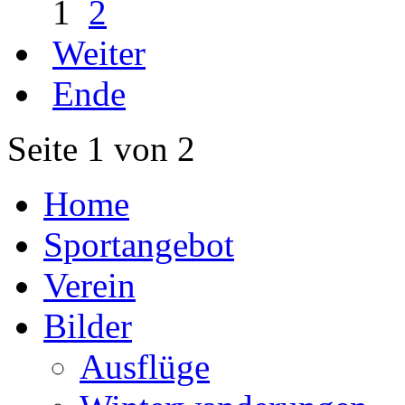
1
2
Weiter
Ende
Seite 1 von 2
Home
Sportangebot
Verein
Bilder
Ausflüge