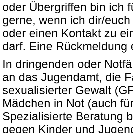
oder Übergriffen bin ich 
gerne, wenn ich dir/euch
oder einen Kontakt zu ein
darf. Eine Rückmeldung e
In dringenden oder Notfä
an das Jugendamt, die F
sexualisierter Gewalt (GF
Mädchen in Not (auch für
Spezialisierte Beratung b
gegen Kinder und Jugend