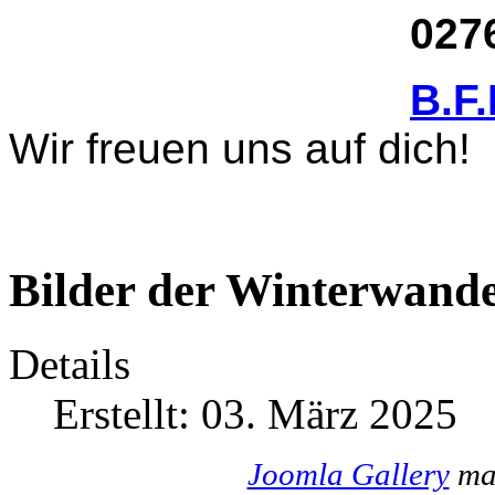
02761 17
B.F
Wir freuen uns auf dich!
Bilder der Winterwande
Details
Erstellt: 03. März 2025
Joomla Gallery
mak