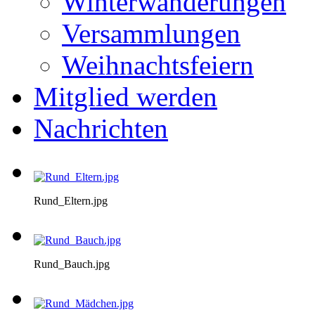
Winterwanderungen
Versammlungen
Weihnachtsfeiern
Mitglied werden
Nachrichten
Rund_Eltern.jpg
Rund_Bauch.jpg