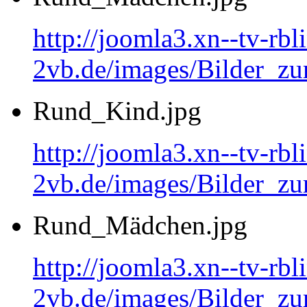
http://joomla3.xn--tv-rb
2vb.de/images/Bilder_
Rund_Kind.jpg
http://joomla3.xn--tv-rb
2vb.de/images/Bilder_zu
Rund_Mädchen.jpg
http://joomla3.xn--tv-rb
2vb.de/images/Bilder_