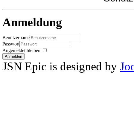
Anmeldung
Benutzername
Passwort
Angemeldet bleiben
Anmelden
JSN Epic is designed by
Jo