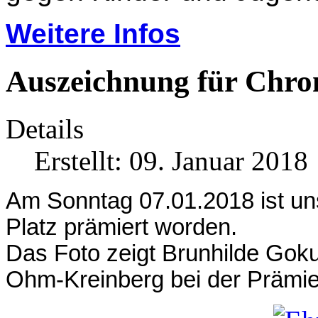
Weitere Infos
Auszeichnung für Chro
Details
Erstellt: 09. Januar 2018
Am Sonntag 07.01.2018 ist u
Platz prämiert worden.
Das Foto zeigt Brunhilde Goku
Ohm-Kreinberg bei der Prämie