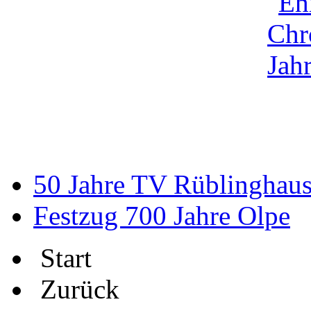
50 Jahre TV Rüblinghau
Festzug 700 Jahre Olpe
Start
Zurück