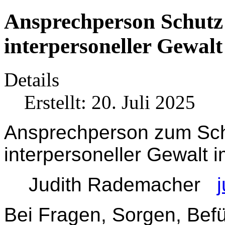
Ansprechperson Schutz 
interpersoneller Gewalt
Details
Erstellt: 20. Juli 2025
Ansprechperson zum Schu
interpersoneller Gewalt i
Judith Rademacher
Bei Fragen, Sorgen, Befü