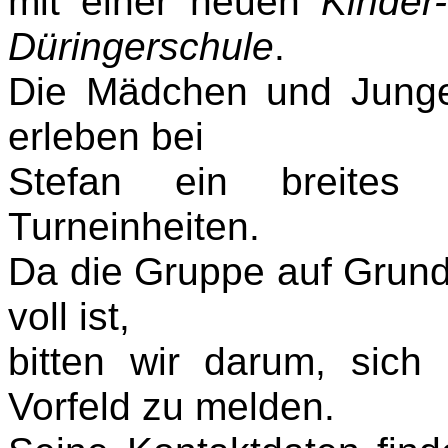
mit einer neuen
Kinder
Düringerschule
.
Die Mädchen und Junge
erleben bei
Stefan ein breites
Turneinheiten.
Da die Gruppe auf Grund 
voll ist,
bitten wir darum, sich
Vorfeld zu melden.