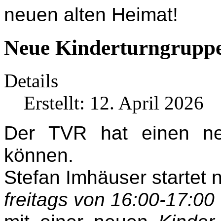
neuen alten Heimat!
Neue Kinderturngruppe
Details
Erstellt: 12. April 2026
Der TVR hat einen ne
können.
Stefan Imhäuser startet 
freitags von 16:00-17:00