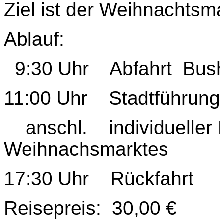
Ziel ist der Weihnachtsma
Ablauf:
9:30 Uhr Abfahrt Busha
11:00 Uhr Stadtführung
anschl. individueller
Weihnachsmarktes
17:30 Uhr Rückfahrt
Reisepreis: 30,00 €