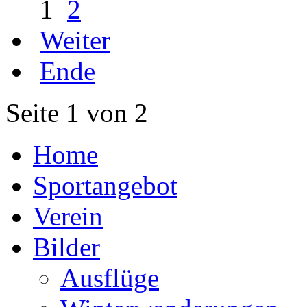
1
2
Weiter
Ende
Seite 1 von 2
Home
Sportangebot
Verein
Bilder
Ausflüge