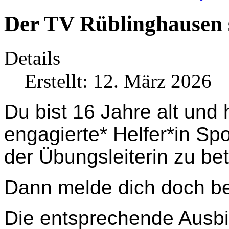
Der TV Rüblinghausen s
Details
Erstellt: 12. März 2026
Du bist 16 Jahre alt und 
engagierte* Helfer*in Sp
der Übungsleiterin zu be
Dann melde dich doch b
Die entsprechende Ausbi