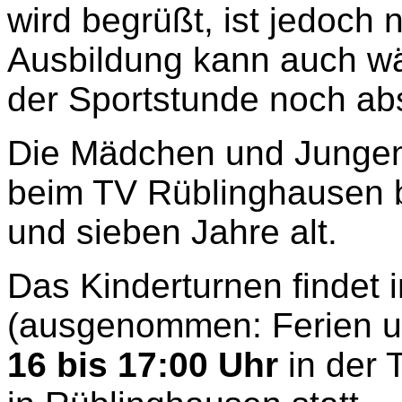
wird begrüßt, ist jedoch 
Ausbildung kann auch wä
der Sportstunde noch abs
Die Mädchen und Jungen
beim TV Rüblinghausen b
und sieben Jahre alt.
Das Kinderturnen findet
(ausgenommen: Ferien u
16 bis 17:00 Uhr
in der 