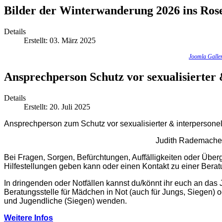
Bilder der Winterwanderung 2026 ins Ros
Details
Erstellt: 03. März 2025
Joomla Galle
Ansprechperson Schutz vor sexualisierter 
Details
Erstellt: 20. Juli 2025
Ansprechperson zum Schutz vor sexualisierter & interpersonel
Judith Rademach
Bei Fragen, Sorgen, Befürchtungen, Auffälligkeiten oder Übergr
Hilfestellungen geben kann oder einen Kontakt zu einer Beratu
In dringenden oder Notfällen kannst du/könnt ihr euch an das
Beratungsstelle für Mädchen in Not (auch für Jungs, Siegen) o
und Jugendliche (Siegen) wenden.
Weitere Infos