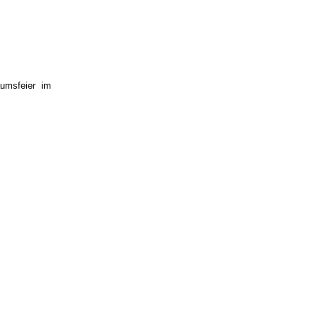
umsfeier im