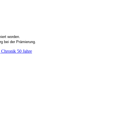
iert worden.
rg bei der Prämierung.