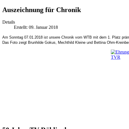
Auszeichnung für Chronik
Details
Erstellt: 09. Januar 2018
Am Sonntag 07.01.2018 ist unsere Chronik vom WTB mit dem 1. Platz präm
Das Foto zeigt Brunhilde Gokus, Mechthild Kleine und Bettina Ohm-Kreinbe