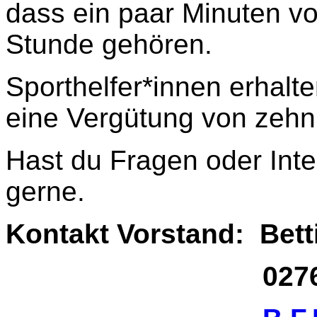
dass ein paar Minuten vo
Stunde gehören.
Sporthelfer*innen erhal
eine Vergütung von zehn
Hast du Fragen oder Int
gerne.
Kontakt Vorstand: Bet
02761 17