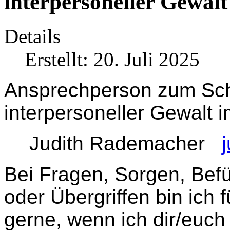
interpersoneller Gewalt
Details
Erstellt: 20. Juli 2025
Ansprechperson zum Schu
interpersoneller Gewalt i
Judith Rademacher
Bei Fragen, Sorgen, Befü
oder Übergriffen bin ich 
gerne, wenn ich dir/euch