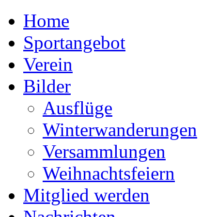
Home
Sportangebot
Verein
Bilder
Ausflüge
Winterwanderungen
Versammlungen
Weihnachtsfeiern
Mitglied werden
Nachrichten