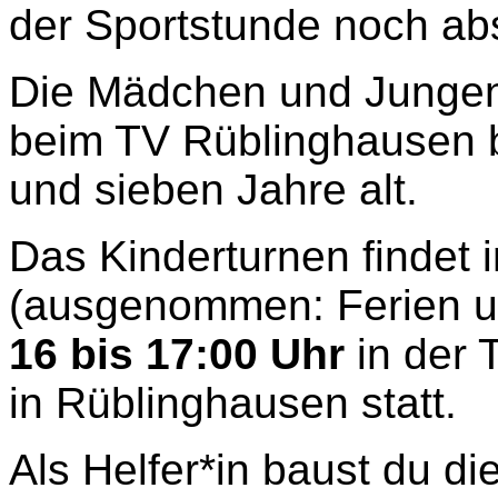
der Sportstunde noch abs
Die Mädchen und Jungen
beim TV Rüblinghausen b
und sieben Jahre alt.
Das Kinderturnen findet
(ausgenommen: Ferien u
16 bis 17:00 Uhr
in der 
in Rüblinghausen statt.
Als Helfer*in baust du di