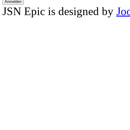
Anmelden
JSN Epic is designed by
Jo