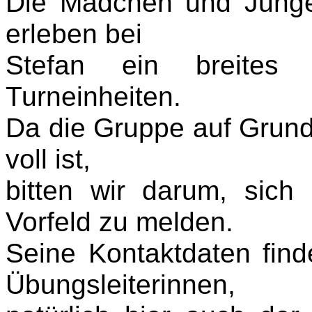
Die Mädchen und Junge
erleben bei
Stefan ein breites
Turneinheiten.
Da die Gruppe auf Grund 
voll ist,
bitten wir darum, sich
Vorfeld zu melden.
Seine Kontaktdaten find
Übungsleiterinnen,