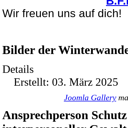
B.F
Wir freuen uns auf dich!
Bilder der Winterwande
Details
Erstellt: 03. März 2025
Joomla Gallery
mak
Ansprechperson Schutz 