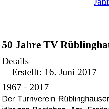
50 Jahre TV Rüblingha
Details
Erstellt: 16. Juni 2017
1967 - 2017
Der Turnverein Rüblinghausen 