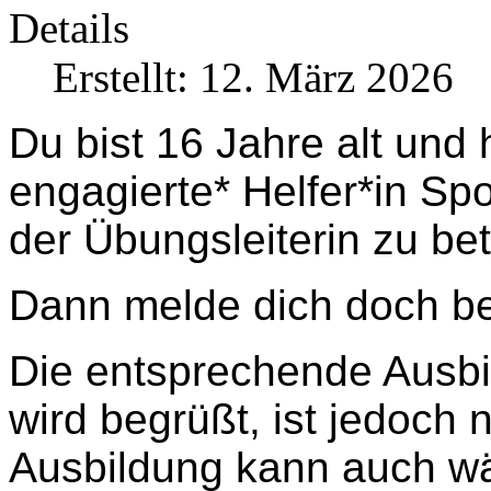
Details
Erstellt: 12. März 2026
Du bist 16 Jahre alt und 
engagierte* Helfer*in Sp
der Übungsleiterin zu be
Dann melde dich doch b
Die entsprechende Ausbi
wird begrüßt, ist jedoch 
Ausbildung kann auch wä