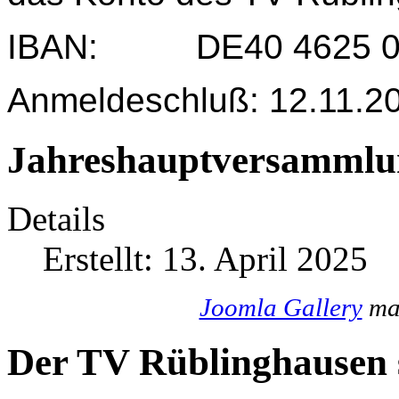
IBAN: DE40 4625 004
Anmeldeschluß: 12.11.2
Jahreshauptversammlu
Details
Erstellt: 13. April 2025
Joomla Gallery
mak
Der TV Rüblinghausen s