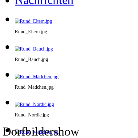
Rund_Eltern.jpg
Rund_Bauch.jpg
Rund_Mädchen.jpg
Rund_Nordic.jpg
Dorfbildershow