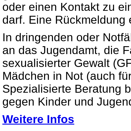
oder einen Kontakt zu ein
darf. Eine Rückmeldung e
In dringenden oder Notfä
an das Jugendamt, die F
sexualisierter Gewalt (GF
Mädchen in Not (auch für
Spezialisierte Beratung b
gegen Kinder und Jugend
Weitere Infos