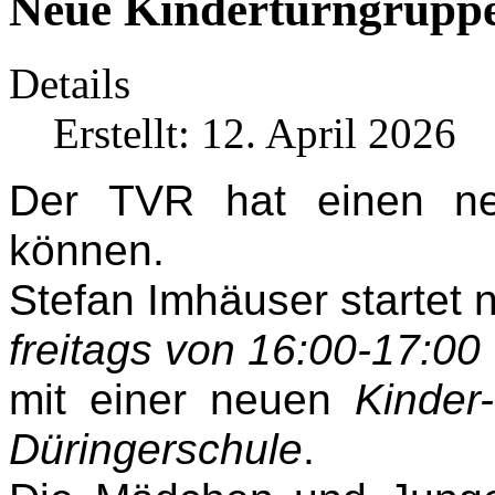
Neue Kinderturngruppe
Details
Erstellt: 12. April 2026
Der TVR hat einen ne
können.
Stefan Imhäuser startet 
freitags von 16:00-17:00
mit einer neuen
Kinder
Düringerschule
.