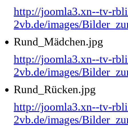
http://joomla3.xn--tv-rb
2vb.de/images/Bilder_zu
Rund_Mädchen.jpg
http://joomla3.xn--tv-rb
2vb.de/images/Bilder_
Rund_Rücken.jpg
http://joomla3.xn--tv-rb
2vb.de/images/Bilder_