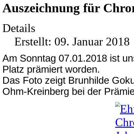
Auszeichnung für Chro
Details
Erstellt: 09. Januar 2018
Am Sonntag 07.01.2018 ist u
Platz prämiert worden.
Das Foto zeigt Brunhilde Goku
Ohm-Kreinberg bei der Prämie