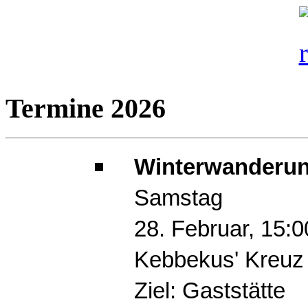
Termine 2026
Winterwanderun
Samstag
28. Februar, 15:
Kebbekus' Kreuz
Ziel: Gaststätte