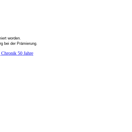
iert worden.
rg bei der Prämierung.