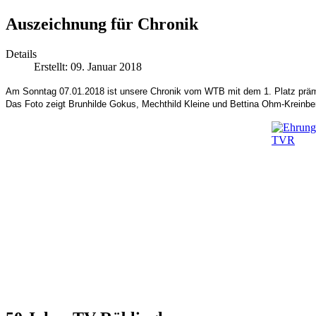
Auszeichnung für Chronik
Details
Erstellt: 09. Januar 2018
Am Sonntag 07.01.2018 ist unsere Chronik vom WTB mit dem 1. Platz präm
Das Foto zeigt Brunhilde Gokus, Mechthild Kleine und Bettina Ohm-Kreinbe