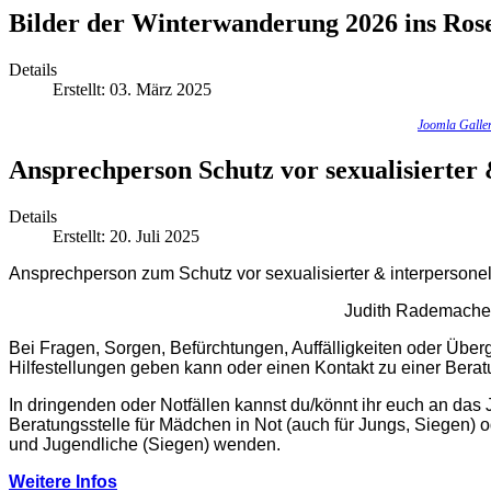
Bilder der Winterwanderung 2026 ins Ros
Details
Erstellt: 03. März 2025
Joomla Galle
Ansprechperson Schutz vor sexualisierter 
Details
Erstellt: 20. Juli 2025
Ansprechperson zum Schutz vor sexualisierter & interpersonel
Judith Rademach
Bei Fragen, Sorgen, Befürchtungen, Auffälligkeiten oder Übergr
Hilfestellungen geben kann oder einen Kontakt zu einer Beratu
In dringenden oder Notfällen kannst du/könnt ihr euch an das
Beratungsstelle für Mädchen in Not (auch für Jungs, Siegen) o
und Jugendliche (Siegen) wenden.
Weitere Infos