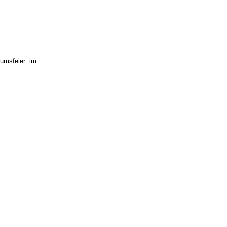
umsfeier im